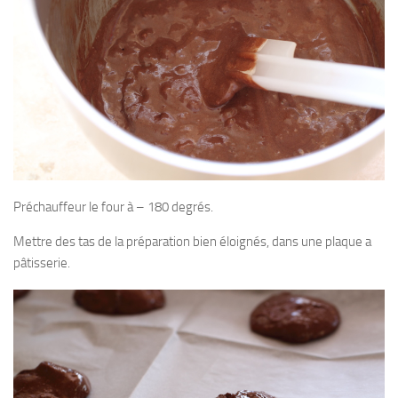
Préchauffeur le four à – 180 degrés.
Mettre des tas de la préparation bien éloignés, dans une plaque a
pâtisserie.