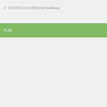
SMIRNIOS
dans
Brioche moelleuse
PLUS