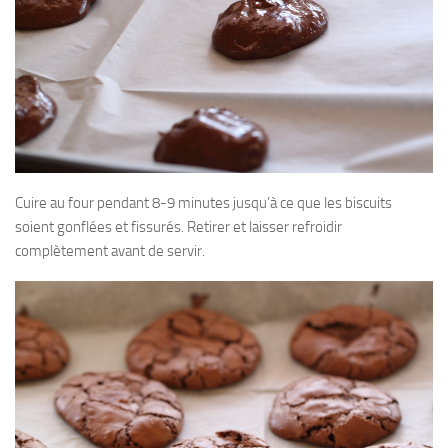
Cuire au four pendant 8-9 minutes jusqu’à ce que les biscuits
soient gonflées et fissurés. Retirer et laisser refroidir
complètement avant de servir.