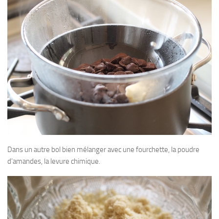
Dans un autre bol bien mélanger avec une fourchette, la poudre
d’amandes, la levure chimique.