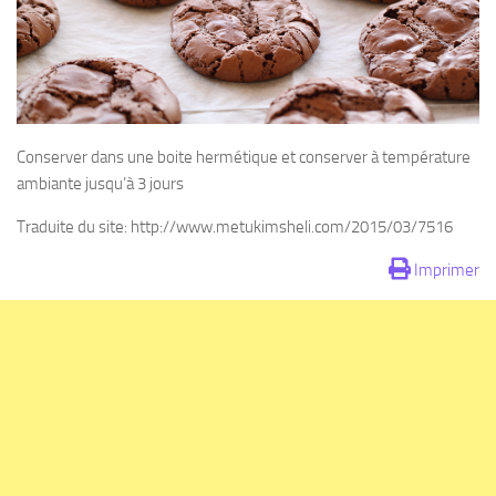
Conserver dans une boite hermétique et conserver à température
ambiante jusqu’à 3 jours
Traduite du site: http://www.metukimsheli.com/2015/03/7516
Imprimer