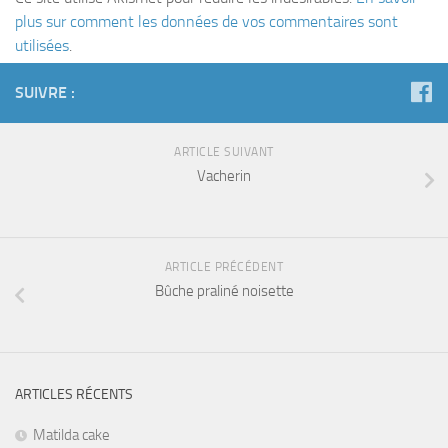
plus sur comment les données de vos commentaires sont
utilisées
.
SUIVRE :
ARTICLE SUIVANT
Vacherin
ARTICLE PRÉCÉDENT
Bûche praliné noisette
ARTICLES RÉCENTS
Matilda cake