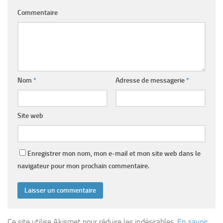
Commentaire
Nom
*
Adresse de messagerie
*
Site web
Enregistrer mon nom, mon e-mail et mon site web dans le
navigateur pour mon prochain commentaire.
Ce site utilise Akismet pour réduire les indésirables.
En savoir