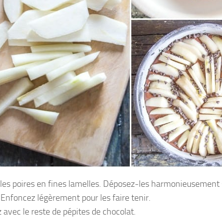
les poires en fines lamelles. Déposez-les harmonieusement s
 Enfoncez légèrement pour les faire tenir.
 avec le reste de pépites de chocolat.