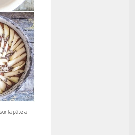
ur la pâte à