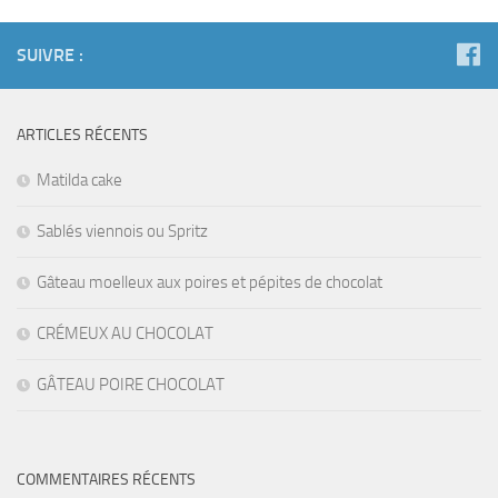
SUIVRE :
ARTICLES RÉCENTS
Matilda cake
Sablés viennois ou Spritz
Gâteau moelleux aux poires et pépites de chocolat
CRÉMEUX AU CHOCOLAT
GÂTEAU POIRE CHOCOLAT
COMMENTAIRES RÉCENTS