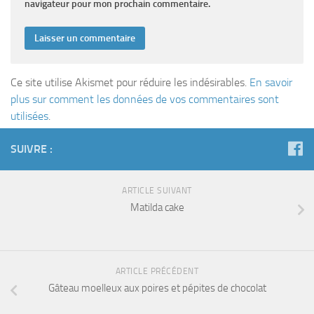
navigateur pour mon prochain commentaire.
Ce site utilise Akismet pour réduire les indésirables.
En savoir
plus sur comment les données de vos commentaires sont
utilisées
.
SUIVRE :
ARTICLE SUIVANT
Matilda cake
ARTICLE PRÉCÉDENT
Gâteau moelleux aux poires et pépites de chocolat