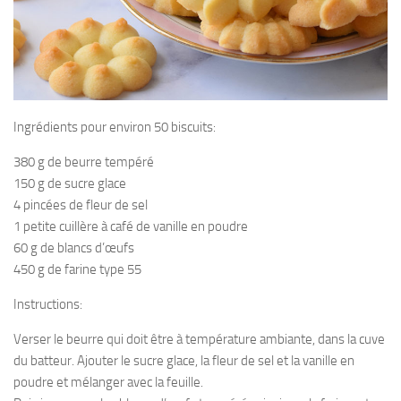
Ingrédients pour environ 50 biscuits:
380 g de beurre tempéré
150 g de sucre glace
4 pincées de fleur de sel
1 petite cuillère à café de vanille en poudre
60 g de blancs d’œufs
450 g de farine type 55
Instructions:
Verser le beurre qui doit être à température ambiante, dans la cuve
du batteur. Ajouter le sucre glace, la fleur de sel et la vanille en
poudre et mélanger avec la feuille.