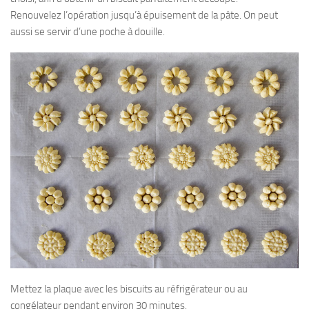
Renouvelez l’opération jusqu’à épuisement de la pâte. On peut
aussi se servir d’une poche à douille.
Mettez la plaque avec les biscuits au réfrigérateur ou au
congélateur pendant environ 30 minutes.