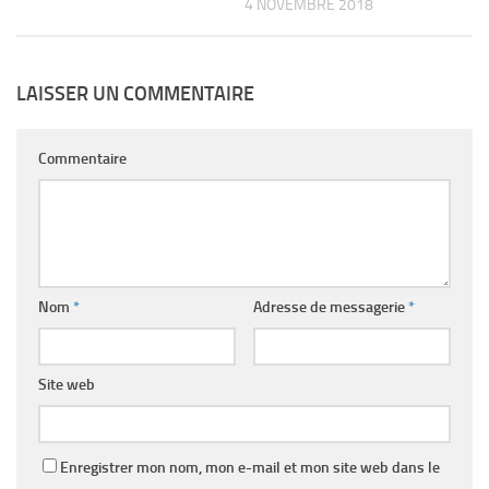
4 NOVEMBRE 2018
LAISSER UN COMMENTAIRE
Commentaire
Nom
*
Adresse de messagerie
*
Site web
Enregistrer mon nom, mon e-mail et mon site web dans le