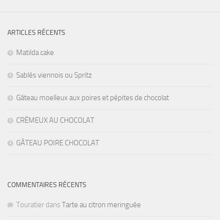
ARTICLES RÉCENTS
Matilda cake
Sablés viennois ou Spritz
Gâteau moelleux aux poires et pépites de chocolat
CRÉMEUX AU CHOCOLAT
GÂTEAU POIRE CHOCOLAT
COMMENTAIRES RÉCENTS
Touratier
dans
Tarte au citron meringuée