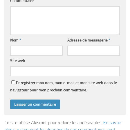
Commentaire
Nom
*
Adresse de messagerie
*
Site web
Enregistrer mon nom, mon e-mail et mon site web dans le
navigateur pour mon prochain commentaire.
Ce site utilise Akismet pour réduire les indésirables.
En savoir
plus sur comment les données de vos commentaires sont