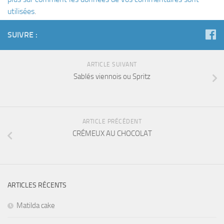
utilisées
.
SUIVRE :
ARTICLE SUIVANT
Sablés viennois ou Spritz
ARTICLE PRÉCÉDENT
CRÉMEUX AU CHOCOLAT
ARTICLES RÉCENTS
Matilda cake