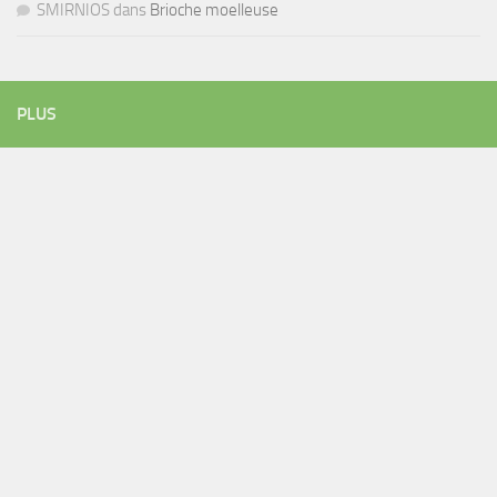
SMIRNIOS
dans
Brioche moelleuse
PLUS