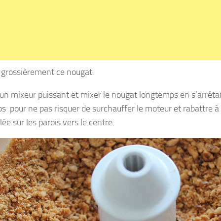
 grossièrement ce nougat.
r un mixeur puissant et mixer le nougat longtemps en s’arrêt
s pour ne pas risquer de surchauffer le moteur et rabattre à 
lée sur les parois vers le centre.