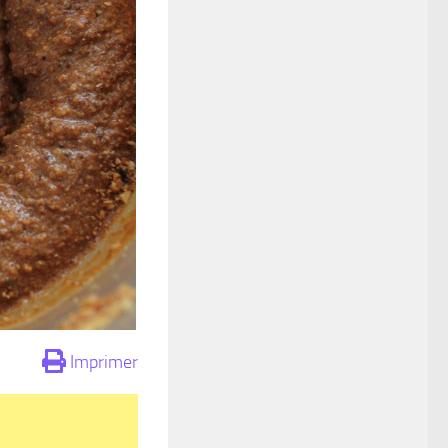
Imprimer