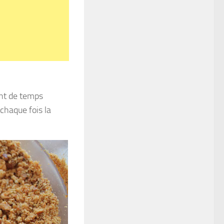
ant de temps
chaque fois la