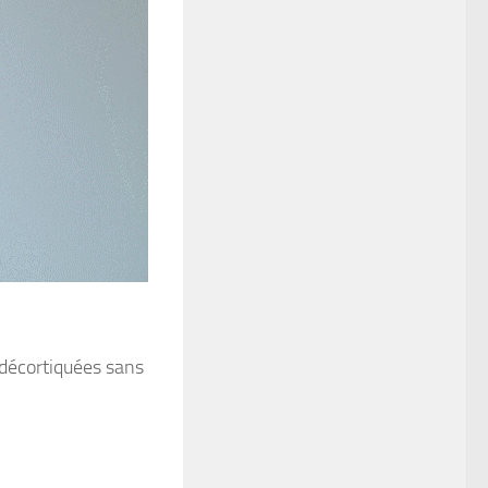
 décortiquées sans