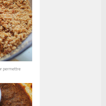
our permettre