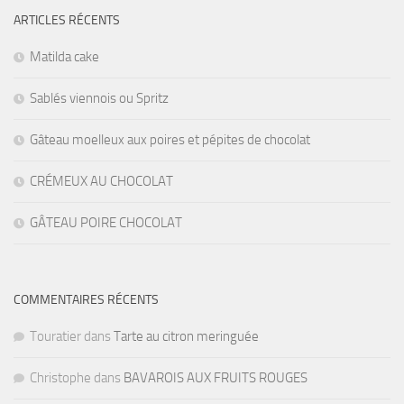
ARTICLES RÉCENTS
Matilda cake
Sablés viennois ou Spritz
Gâteau moelleux aux poires et pépites de chocolat
CRÉMEUX AU CHOCOLAT
GÂTEAU POIRE CHOCOLAT
COMMENTAIRES RÉCENTS
Touratier
dans
Tarte au citron meringuée
Christophe
dans
BAVAROIS AUX FRUITS ROUGES