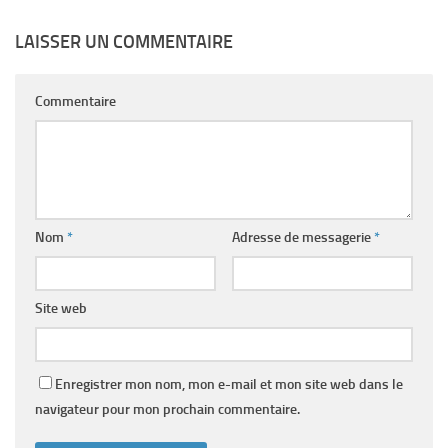
LAISSER UN COMMENTAIRE
Commentaire
Nom
*
Adresse de messagerie
*
Site web
Enregistrer mon nom, mon e-mail et mon site web dans le
navigateur pour mon prochain commentaire.