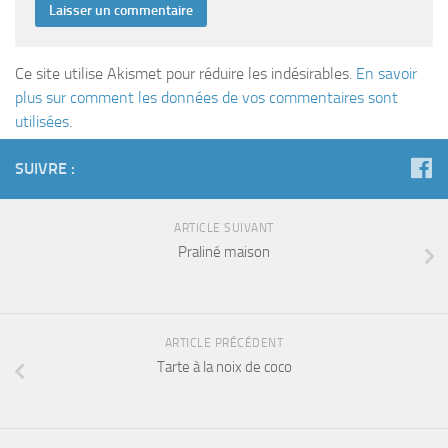
Ce site utilise Akismet pour réduire les indésirables.
En savoir
plus sur comment les données de vos commentaires sont
utilisées
.
SUIVRE :
ARTICLE SUIVANT
Praliné maison
ARTICLE PRÉCÉDENT
Tarte à la noix de coco