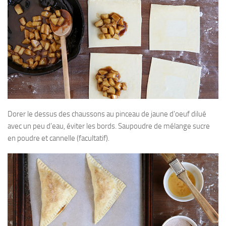
Dorer le dessus des chaussons au pinceau de jaune d’oeuf dilué
avec un peu d’eau, éviter les bords. Saupoudre de mélange sucre
en poudre et cannelle (facultatif).