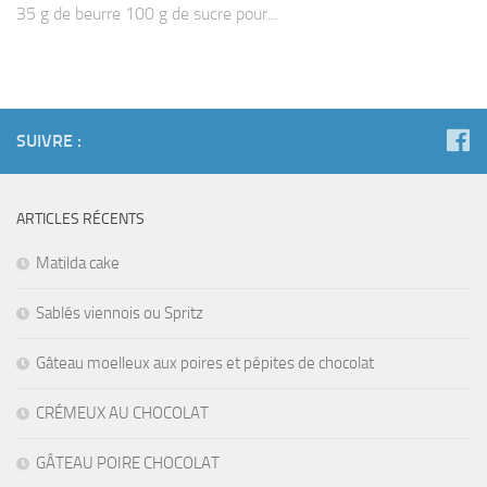
35 g de beurre 100 g de sucre pour...
SUIVRE :
ARTICLES RÉCENTS
Matilda cake
Sablés viennois ou Spritz
Gâteau moelleux aux poires et pépites de chocolat
CRÉMEUX AU CHOCOLAT
GÂTEAU POIRE CHOCOLAT