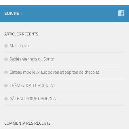
SUIVRE :
ARTICLES RÉCENTS
Matilda cake
Sablés viennois ou Spritz
Gâteau moelleux aux poires et pépites de chocolat
CRÉMEUX AU CHOCOLAT
GÂTEAU POIRE CHOCOLAT
COMMENTAIRES RÉCENTS