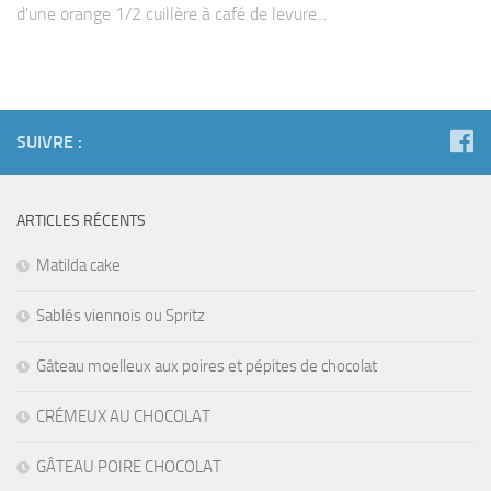
d’une orange 1/2 cuillère à café de levure...
SUIVRE :
ARTICLES RÉCENTS
Matilda cake
Sablés viennois ou Spritz
Gâteau moelleux aux poires et pépites de chocolat
CRÉMEUX AU CHOCOLAT
GÂTEAU POIRE CHOCOLAT