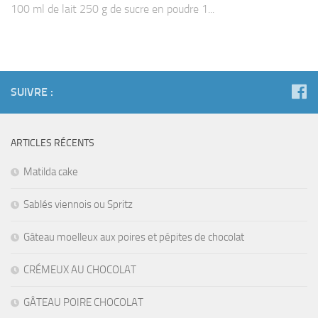
100 ml de lait 250 g de sucre en poudre 1...
SUIVRE :
ARTICLES RÉCENTS
Matilda cake
Sablés viennois ou Spritz
Gâteau moelleux aux poires et pépites de chocolat
CRÉMEUX AU CHOCOLAT
GÂTEAU POIRE CHOCOLAT