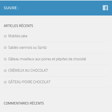
SUIVRE :
ARTICLES RÉCENTS
Matilda cake
Sablés viennois ou Spritz
Gâteau moelleux aux poires et pépites de chocolat
CRÉMEUX AU CHOCOLAT
GÂTEAU POIRE CHOCOLAT
COMMENTAIRES RÉCENTS