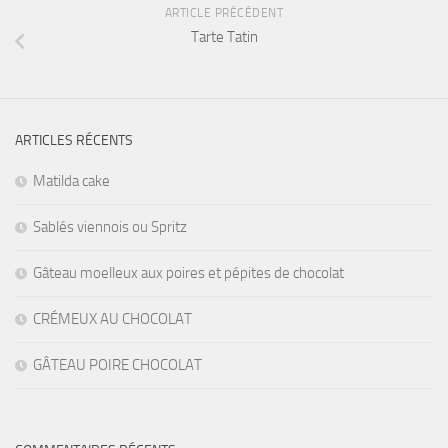
ARTICLE PRÉCÉDENT
Tarte Tatin
ARTICLES RÉCENTS
Matilda cake
Sablés viennois ou Spritz
Gâteau moelleux aux poires et pépites de chocolat
CRÉMEUX AU CHOCOLAT
GÂTEAU POIRE CHOCOLAT