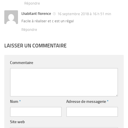
Répondre
Lhabitant florence
16 septembre 2018 à 16 h 51 min
Facile à réaliser et c est un régal
Répondre
LAISSER UN COMMENTAIRE
Commentaire
Nom
*
Adresse de messagerie
*
Site web