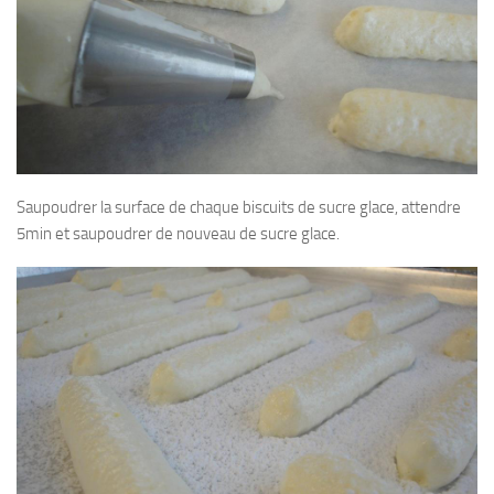
Saupoudrer la surface de chaque biscuits de sucre glace, attendre
5min et saupoudrer de nouveau de sucre glace.