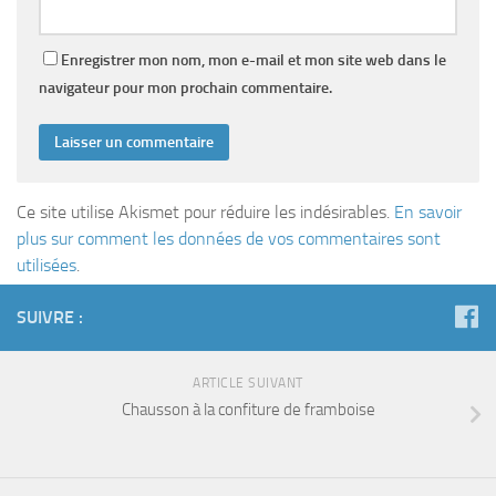
Enregistrer mon nom, mon e-mail et mon site web dans le
navigateur pour mon prochain commentaire.
Ce site utilise Akismet pour réduire les indésirables.
En savoir
plus sur comment les données de vos commentaires sont
utilisées
.
SUIVRE :
ARTICLE SUIVANT
Chausson à la confiture de framboise