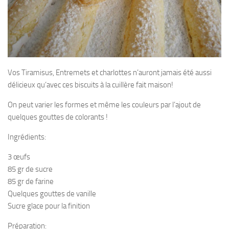
Vos Tiramisus, Entremets et charlottes n’auront jamais été aussi
délicieux qu’avec ces biscuits à la cuillère fait maison!
On peut varier les formes et même les couleurs par l’ajout de
quelques gouttes de colorants !
Ingrédients:
3 œufs
85 gr de sucre
85 gr de farine
Quelques gouttes de vanille
Sucre glace pour la finition
Préparation: