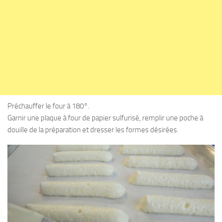
Préchauffer le four à 180°.
Garnir une plaque à four de papier sulfurisé, remplir une poche à
douille de la préparation et dresser les formes désirées.