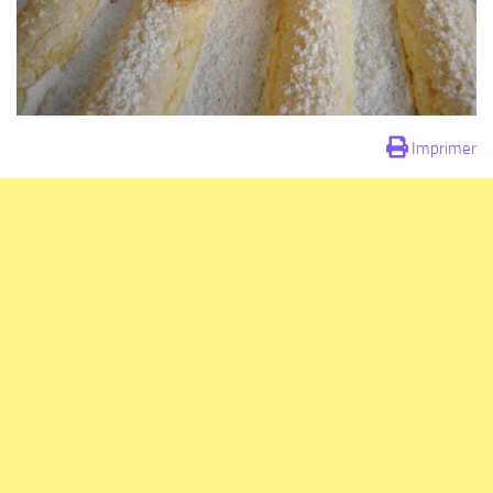
Imprimer