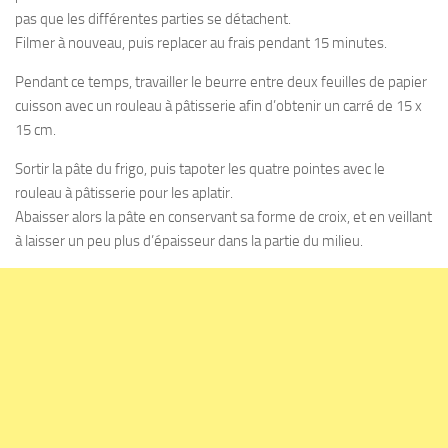
pas que les différentes parties se détachent.
Filmer à nouveau, puis replacer au frais pendant 15 minutes.
Pendant ce temps, travailler le beurre entre deux feuilles de papier
cuisson avec un rouleau à pâtisserie afin d’obtenir un carré de 15 x
15 cm.
Sortir la pâte du frigo, puis tapoter les quatre pointes avec le
rouleau à pâtisserie pour les aplatir.
Abaisser alors la pâte en conservant sa forme de croix, et en veillant
à laisser un peu plus d’épaisseur dans la partie du milieu.