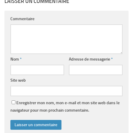
LAISSER UN COMMENTAIRE
Commentaire
Nom
*
Adresse de messagerie
*
Site web
Enregistrer mon nom, mon e-mail et mon site web dans le
navigateur pour mon prochain commentaire.