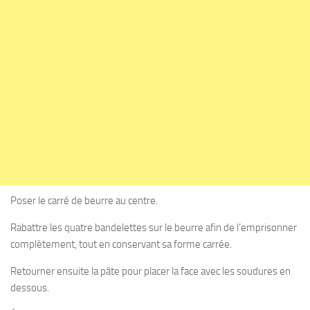
Poser le carré de beurre au centre.
Rabattre les quatre bandelettes sur le beurre afin de l’emprisonner
complètement, tout en conservant sa forme carrée.
Retourner ensuite la pâte pour placer la face avec les soudures en
dessous.