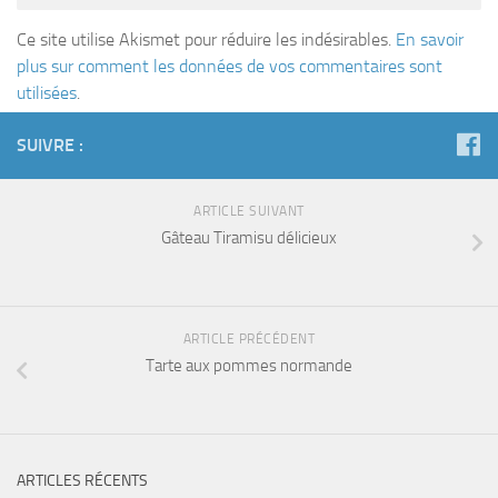
Ce site utilise Akismet pour réduire les indésirables.
En savoir
plus sur comment les données de vos commentaires sont
utilisées
.
SUIVRE :
ARTICLE SUIVANT
Gâteau Tiramisu délicieux
ARTICLE PRÉCÉDENT
Tarte aux pommes normande
ARTICLES RÉCENTS