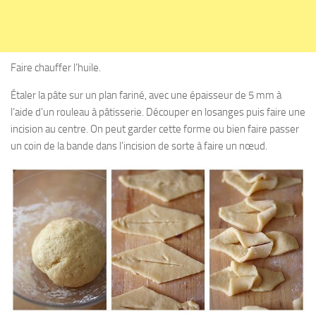
Faire chauffer l’huile.
Étaler la pâte sur un plan fariné, avec une épaisseur de 5 mm à
l’aide d’un rouleau à pâtisserie. Découper en losanges puis faire une
incision au centre. On peut garder cette forme ou bien faire passer
un coin de la bande dans l’incision de sorte à faire un nœud.