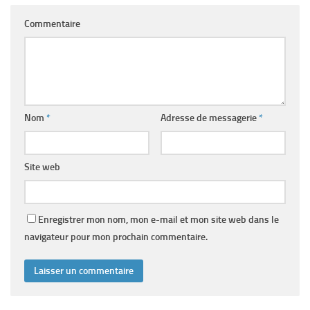
Commentaire
Nom
*
Adresse de messagerie
*
Site web
Enregistrer mon nom, mon e-mail et mon site web dans le
navigateur pour mon prochain commentaire.