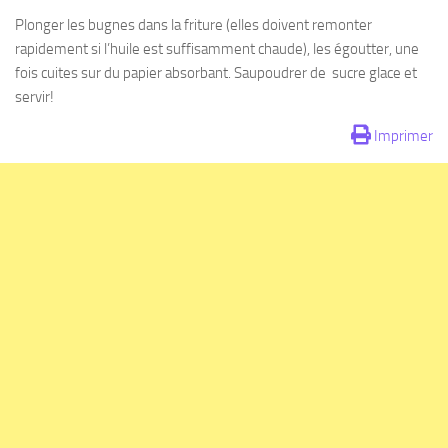
Plonger les bugnes dans la friture (elles doivent remonter
rapidement si l’huile est suffisamment chaude), les égoutter, une
fois cuites sur du papier absorbant. Saupoudrer de sucre glace et
servir!
Imprimer