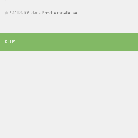
SMIRNIOS
dans
Brioche moelleuse
PLUS