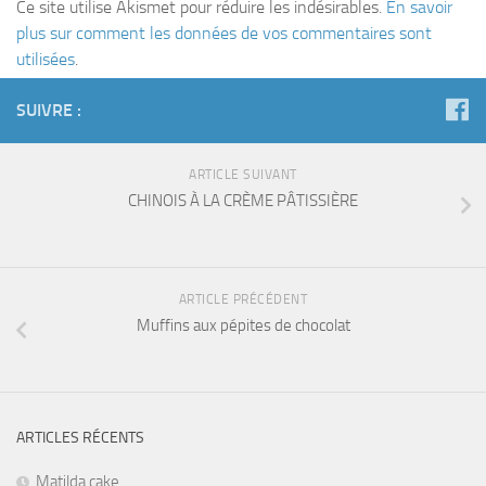
Ce site utilise Akismet pour réduire les indésirables.
En savoir
plus sur comment les données de vos commentaires sont
utilisées
.
SUIVRE :
ARTICLE SUIVANT
CHINOIS À LA CRÈME PÂTISSIÈRE
ARTICLE PRÉCÉDENT
Muffins aux pépites de chocolat
ARTICLES RÉCENTS
Matilda cake