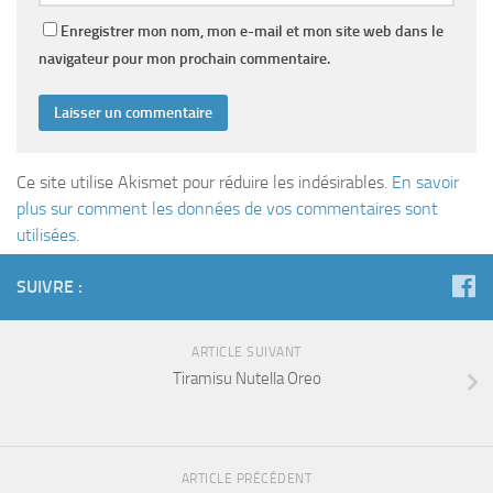
Enregistrer mon nom, mon e-mail et mon site web dans le
navigateur pour mon prochain commentaire.
Ce site utilise Akismet pour réduire les indésirables.
En savoir
plus sur comment les données de vos commentaires sont
utilisées
.
SUIVRE :
ARTICLE SUIVANT
Tiramisu Nutella Oreo
ARTICLE PRÉCÉDENT