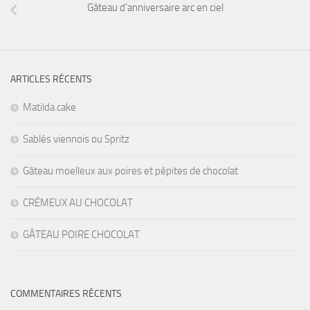
Gâteau d’anniversaire arc en ciel
ARTICLES RÉCENTS
Matilda cake
Sablés viennois ou Spritz
Gâteau moelleux aux poires et pépites de chocolat
CRÉMEUX AU CHOCOLAT
GÂTEAU POIRE CHOCOLAT
COMMENTAIRES RÉCENTS