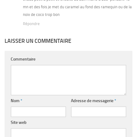
mn et des fois je met du caramel au fond des ramequin ou de la
noix de coco trop bon
Répondre
LAISSER UN COMMENTAIRE
Commentaire
Nom
*
Adresse de messagerie
*
Site web