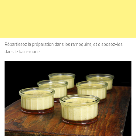
Répartissez la préparation dans les ramequins, et disposez-les
dans le bain-marie.