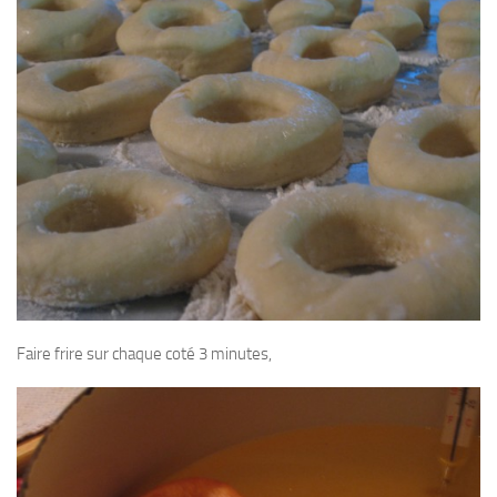
Faire frire sur chaque coté 3 minutes,