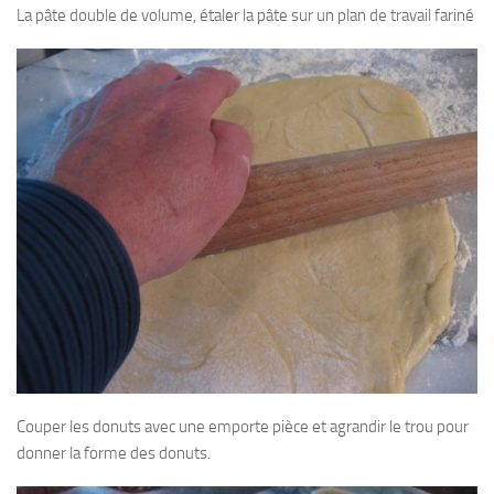
La pâte double de volume, étaler la pâte sur un plan de travail fariné
Couper les donuts avec une emporte pièce et agrandir le trou pour
donner la forme des donuts.