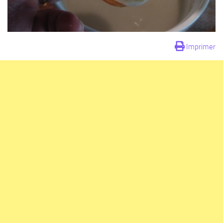
Imprimer