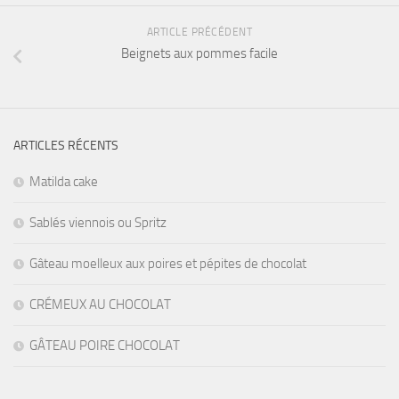
ARTICLE PRÉCÉDENT
Beignets aux pommes facile
ARTICLES RÉCENTS
Matilda cake
Sablés viennois ou Spritz
Gâteau moelleux aux poires et pépites de chocolat
CRÉMEUX AU CHOCOLAT
GÂTEAU POIRE CHOCOLAT