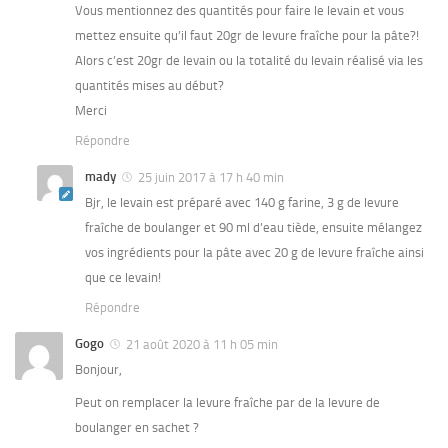
Vous mentionnez des quantités pour faire le levain et vous
mettez ensuite qu’il faut 20gr de levure fraîche pour la pâte?!
Alors c’est 20gr de levain ou la totalité du levain réalisé via les
quantités mises au début?
Merci
Répondre
mady
25 juin 2017 à 17 h 40 min
Bjr, le levain est préparé avec 140 g farine, 3 g de levure
fraîche de boulanger et 90 ml d’eau tiède, ensuite mélangez
vos ingrédients pour la pâte avec 20 g de levure fraîche ainsi
que ce levain!
Répondre
Gogo
21 août 2020 à 11 h 05 min
Bonjour,
Peut on remplacer la levure fraîche par de la levure de
boulanger en sachet ?