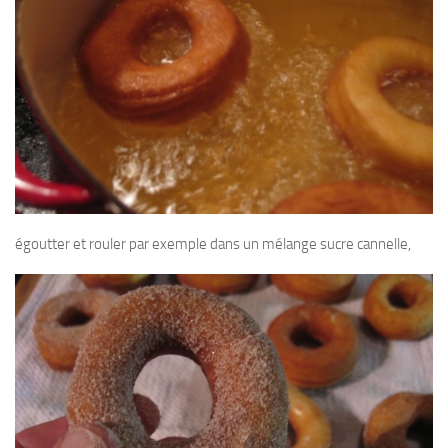
égoutter et rouler par exemple dans un mélange sucre cannelle,