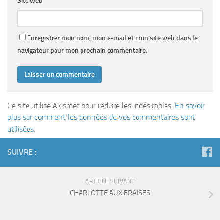
Site web
Enregistrer mon nom, mon e-mail et mon site web dans le
navigateur pour mon prochain commentaire.
Ce site utilise Akismet pour réduire les indésirables.
En savoir
plus sur comment les données de vos commentaires sont
utilisées
.
SUIVRE :
ARTICLE SUIVANT
CHARLOTTE AUX FRAISES