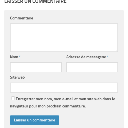
LAISSER UN COMMENTAIRE
Commentaire
Nom
*
Adresse de messagerie
*
Site web
Enregistrer mon nom, mon e-mail et mon site web dans le
navigateur pour mon prochain commentaire.