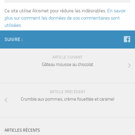
Ce site utilise Akismet pour réduire les indésirables.
En savoir
plus sur comment les données de vos commentaires sont
utilisées
.
SUIVRE :
ARTICLE SUIVANT
Gâteau mousse au chocolat
ARTICLE PRÉCÉDENT
Crumble aux pommes, crème fouettée et caramel
ARTICLES RÉCENTS