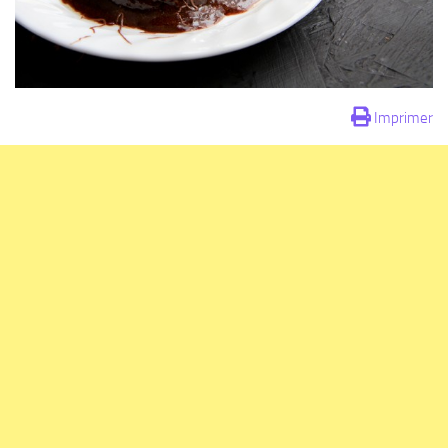
Imprimer