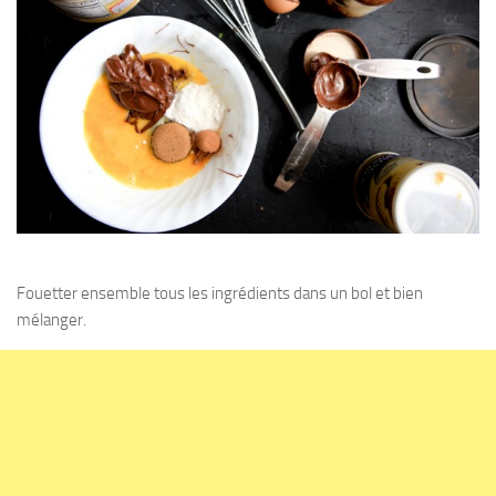
Fouetter ensemble tous les ingrédients dans un bol et bien
mélanger.