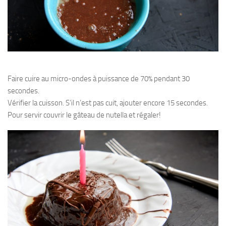
Faire cuire au micro-ondes à puissance de 70% pendant 30
secondes.
Vérifier la cuisson. S’il n’est pas cuit, ajouter encore 15 secondes.
Pour servir couvrir le gâteau de nutella et régaler!