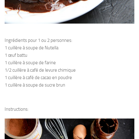
Ingrédients pour 1 ou 2 personnes:
1 cuillère à soupe de Nutella
1 œuf battu
1 cuillère à soupe de farine
1/2 cuillère à café de levure chimique
1 cuillère à café de cacao en poudre
1 cuillère à soupe de sucre brun
Instructions: