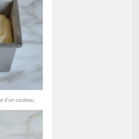
te d’un couteau.