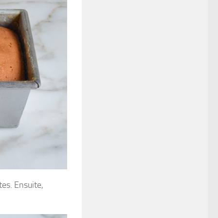
tes. Ensuite,