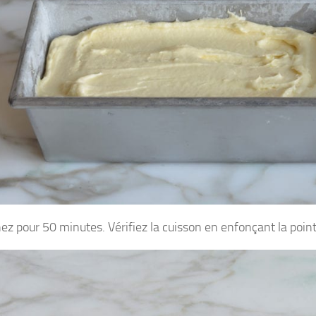
ez pour 50 minutes. Vérifiez la cuisson en enfonçant la poin