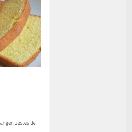
ranger, zestes de