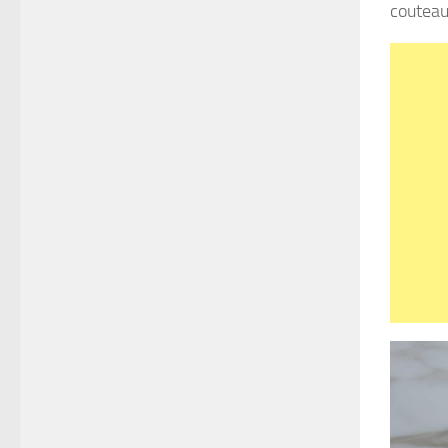
couteau