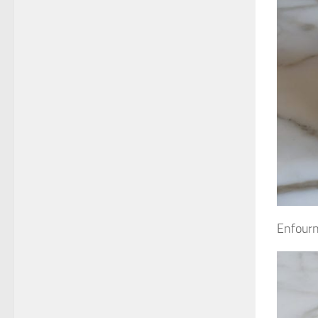
Enfourn