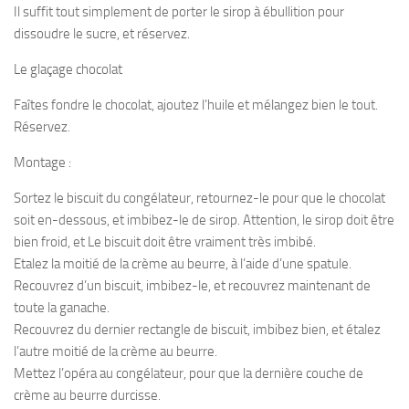
Il suffit tout simplement de porter le sirop à ébullition pour
dissoudre le sucre, et réservez.
Le glaçage chocolat
Faîtes fondre le chocolat, ajoutez l’huile et mélangez bien le tout.
Réservez.
Montage :
Sortez le biscuit du congélateur, retournez-le pour que le chocolat
soit en-dessous, et imbibez-le de sirop. Attention, le sirop doit être
bien froid, et Le biscuit doit être vraiment très imbibé.
Etalez la moitié de la crème au beurre, à l’aide d’une spatule.
Recouvrez d’un biscuit, imbibez-le, et recouvrez maintenant de
toute la ganache.
Recouvrez du dernier rectangle de biscuit, imbibez bien, et étalez
l’autre moitié de la crème au beurre.
Mettez l’opéra au congélateur, pour que la dernière couche de
crème au beurre durcisse.