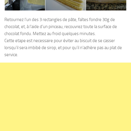
Retournez l’un des 3 rectangles de pâte, faîtes fondre 30g de
chocolat, et, à l’aide d’un pinceau, recouvrez toute la surface de
chocolat fondu. Mettez au froid quelques minutes.
Cette etape est necessaire pour éviter au biscuit de se casser
lorsqu’il sera imbibé de sirop, et pour qu’il n’adhère pas au plat de
service.