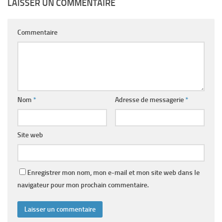
LAISSER UN COMMENTAIRE
Commentaire
Nom
*
Adresse de messagerie
*
Site web
Enregistrer mon nom, mon e-mail et mon site web dans le
navigateur pour mon prochain commentaire.