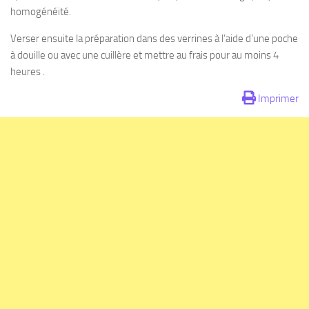
homogénéité.
Verser ensuite la préparation dans des verrines à l’aide d’une poche
à douille ou avec une cuillère et mettre au frais pour au moins 4
heures .
Imprimer