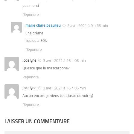
pas.merci
Répondre
marie claire beaulieu
2 avril 2021 à 9 h 53 min
une crème
liquide a 30%
Répondre
Jocelyne
3 avril 2021 à 16 h 06 min
Quesce que la mascarpone?
Répondre
Jocelyne
3 avril 2021 à 16 h 06 min
Aucun encore je viens tout juste de voir.(y)
Répondre
LAISSER UN COMMENTAIRE