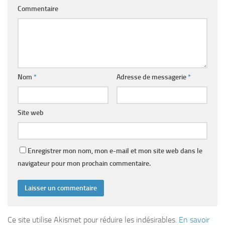
Commentaire
Nom
*
Adresse de messagerie
*
Site web
Enregistrer mon nom, mon e-mail et mon site web dans le
navigateur pour mon prochain commentaire.
Ce site utilise Akismet pour réduire les indésirables.
En savoir