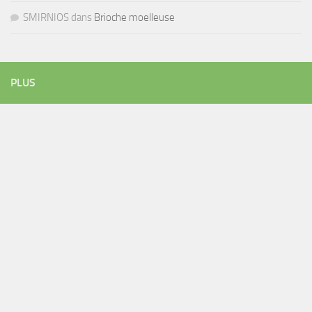
SMIRNIOS
dans
Brioche moelleuse
PLUS