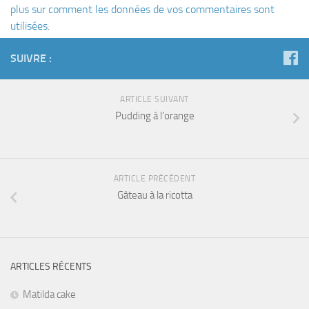
plus sur comment les données de vos commentaires sont
utilisées
.
SUIVRE :
ARTICLE SUIVANT
Pudding à l’orange
ARTICLE PRÉCÉDENT
Gâteau à la ricotta
ARTICLES RÉCENTS
Matilda cake