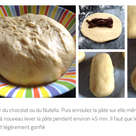
 du chocolat ou du Nutella. Puis enroulez la pâte sur elle mê
 à nouveau lever la pâte pendant environ 45 min. Il faut que l
nt légèrement gonflé.