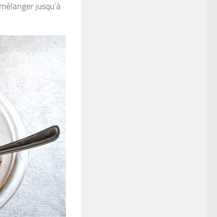
t mélanger jusqu’à