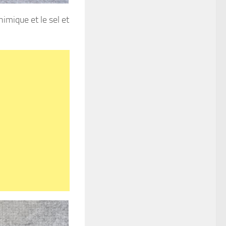
himique et le sel et