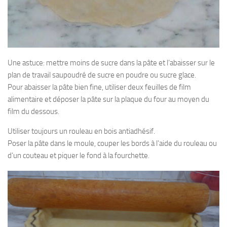
Une astuce: mettre moins de sucre dans la pâte et l’abaisser sur le
plan de travail saupoudré de sucre en poudre ou sucre glace.
Pour abaisser la pâte bien fine, utiliser deux feuilles de film
alimentaire et déposer la pâte sur la plaque du four au moyen du
film du dessous.
Utiliser toujours un rouleau en bois antiadhésif.
Poser la pâte dans le moule, couper les bords à l’aide du rouleau ou
d’un couteau et piquer le fond à la fourchette.