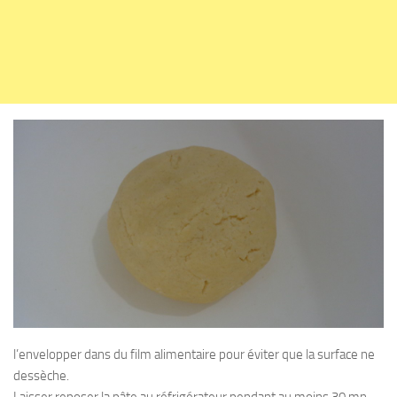
l’envelopper dans du film alimentaire pour éviter que la surface ne
dessèche.