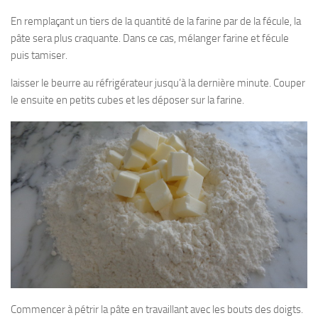
En remplaçant un tiers de la quantité de la farine par de la fécule, la
pâte sera plus craquante. Dans ce cas, mélanger farine et fécule
puis tamiser.
laisser le beurre au réfrigérateur jusqu’à la dernière minute. Couper
le ensuite en petits cubes et les déposer sur la farine.
Commencer à pétrir la pâte en travaillant avec les bouts des doigts.