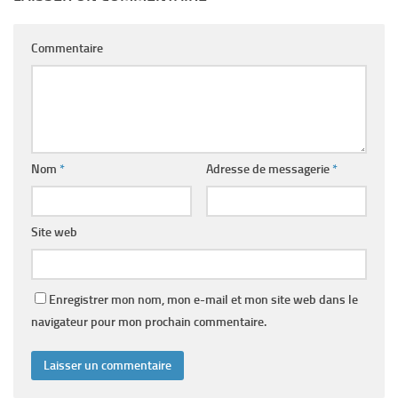
Commentaire
Nom
*
Adresse de messagerie
*
Site web
Enregistrer mon nom, mon e-mail et mon site web dans le
navigateur pour mon prochain commentaire.