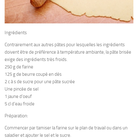
Ingrédients
Contrairement aux autres pâtes pour lesquelles les ingrédients
doivent être de préférence à température ambiante, la pâte brisée
exige des ingrédients très froids.
250 g de farine
125 g de beurre coupé en dés
2 c à s de sucre pour une pâte sucrée
Une pincée de sel
1 jaune d’oeuf
5 cl d’eau froide
Préparation:
Commencer par tamiser la farine sur le plan de travail ou dans un
saladier et ajouter le sel et le sucre.