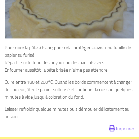
Pour cuire la pâte à blanc; pour cela; protéger la avec une feuille de
papier sulfurisé.
Répartir sur le fond des noyaux ou des haricots secs.
Enfourner aussitôt, la pâte brisée n’aime pas attendre.
Cuire entre 180 et 200°C. Quand les bords commencent à changer
de couleur, ôter le papier sulfurisé et continuer la cuisson quelques
minutes à vide jusqu’à coloration du fond.
Laisser refroidir quelque minutes puis démouler délicatement au
besoin.
Imprimer