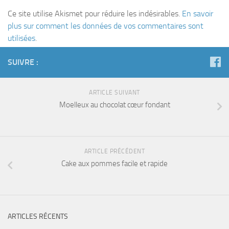
Ce site utilise Akismet pour réduire les indésirables.
En savoir
plus sur comment les données de vos commentaires sont
utilisées
.
SUIVRE :
ARTICLE SUIVANT
Moelleux au chocolat cœur fondant
ARTICLE PRÉCÉDENT
Cake aux pommes facile et rapide
ARTICLES RÉCENTS