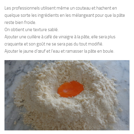
Les professionnels utilisent même un couteau et hachent en
quelque sorte les ingrédients en les mélangeant pour que la pâte
reste bien froide.
On obtient une texture sablé.
Ajouter une cuillère à café de vinaigre à la pâte, elle sera plus
craquante et son goût ne se sera pas du tout modifié.
Ajouter le jaune d’œuf et l’eau et ramasser la pâte en boule.