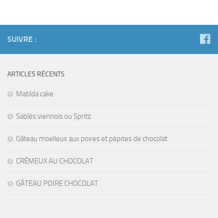
SUIVRE :
ARTICLES RÉCENTS
Matilda cake
Sablés viennois ou Spritz
Gâteau moelleux aux poires et pépites de chocolat
CRÉMEUX AU CHOCOLAT
GÂTEAU POIRE CHOCOLAT