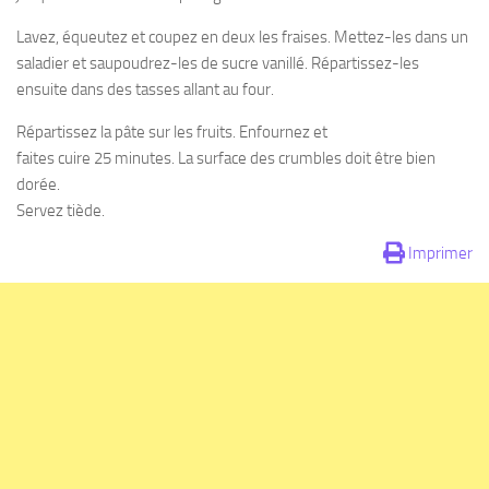
Lavez, équeutez et coupez en deux les fraises. Mettez-les dans un
saladier et saupoudrez-les de sucre vanillé. Répartissez-les
ensuite dans des tasses allant au four.
Répartissez la pâte sur les fruits. Enfournez et
faites cuire 25 minutes. La surface des crumbles doit être bien
dorée.
Servez tiède.
Imprimer