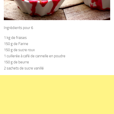
Ingrédients pour 6
1 kg de fraises
150 g de Farine
150 g de sucre roux
1 cuillerée à café de cannelle en poudre
150 g de beurre
2 sachets de sucre vanillé