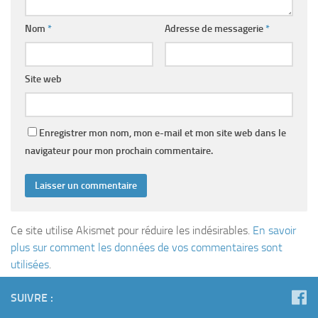
Nom
*
Adresse de messagerie
*
Site web
Enregistrer mon nom, mon e-mail et mon site web dans le
navigateur pour mon prochain commentaire.
Ce site utilise Akismet pour réduire les indésirables.
En savoir
plus sur comment les données de vos commentaires sont
utilisées
.
SUIVRE :