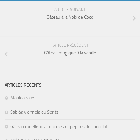
ARTICLE SUIVANT
Gâteau à la Noix de Coco
ARTICLE PRÉCÉDENT
Gâteau magique à la vanille
ARTICLES RÉCENTS
Matilda cake
Sablés viennois ou Spritz
Gâteau moelleux aux poires et pépites de chocolat