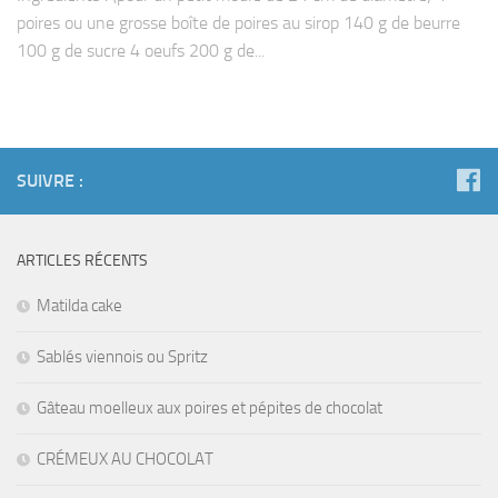
poires ou une grosse boîte de poires au sirop 140 g de beurre
100 g de sucre 4 oeufs 200 g de...
SUIVRE :
ARTICLES RÉCENTS
Matilda cake
Sablés viennois ou Spritz
Gâteau moelleux aux poires et pépites de chocolat
CRÉMEUX AU CHOCOLAT