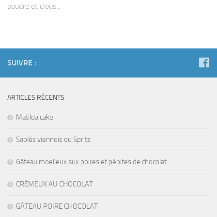
poudre et clous...
SUIVRE :
ARTICLES RÉCENTS
Matilda cake
Sablés viennois ou Spritz
Gâteau moelleux aux poires et pépites de chocolat
CRÉMEUX AU CHOCOLAT
GÂTEAU POIRE CHOCOLAT