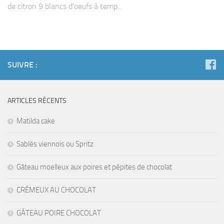
de citron 9 blancs d’oeufs à temp...
SUIVRE :
ARTICLES RÉCENTS
Matilda cake
Sablés viennois ou Spritz
Gâteau moelleux aux poires et pépites de chocolat
CRÉMEUX AU CHOCOLAT
GÂTEAU POIRE CHOCOLAT