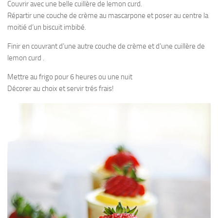
Couvrir avec une belle cuillère de lemon curd.
Répartir une couche de crème au mascarpone et poser au centre la
moitié d’un biscuit imbibé.
Finir en couvrant d’une autre couche de crème et d’une cuillère de
lemon curd .
Mettre au frigo pour 6 heures ou une nuit
Décorer au choix et servir trés frais!