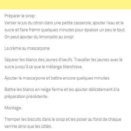
Préparer le sirop :
Verser le jus du citron dans une petite casserole, ajouter l’eau et le
sucre et faire frémir quelques minutes pour épaissir un peu le tout.
On peut ajouter du limoncello au sirop!
La crème au mascarpone
Séparer les blancs des jaunes d’oeufs. Travailler les jaunes avec le
sucre jusqu’à ce que le mélange blanchisse.
Ajouter le mascarpone et battre encore quelques minutes.
Battre les blancs en neige ferme et les ajouter délicatement à la
préparation précédente.
Montage:
Tremper les biscuits dans le sirop et les poser au fond de chaque
verrine ainsi que les côtés.