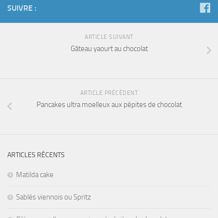
SUIVRE :
ARTICLE SUIVANT
Gâteau yaourt au chocolat
ARTICLE PRÉCÉDENT
Pancakes ultra moelleux aux pépites de chocolat
ARTICLES RÉCENTS
Matilda cake
Sablés viennois ou Spritz