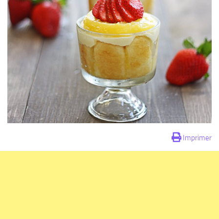
Imprimer