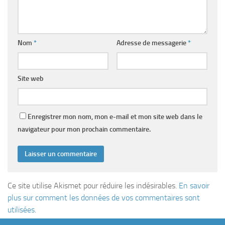
Nom
*
Adresse de messagerie
*
Site web
Enregistrer mon nom, mon e-mail et mon site web dans le
navigateur pour mon prochain commentaire.
Ce site utilise Akismet pour réduire les indésirables.
En savoir
plus sur comment les données de vos commentaires sont
utilisées
.