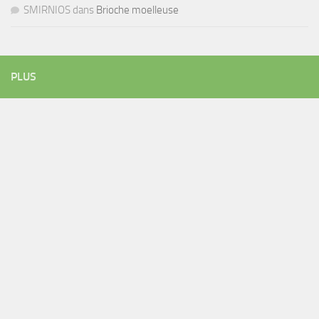
SMIRNIOS
dans
Brioche moelleuse
PLUS