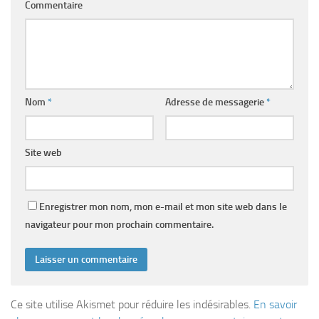
Commentaire
Nom
*
Adresse de messagerie
*
Site web
Enregistrer mon nom, mon e-mail et mon site web dans le
navigateur pour mon prochain commentaire.
Ce site utilise Akismet pour réduire les indésirables.
En savoir