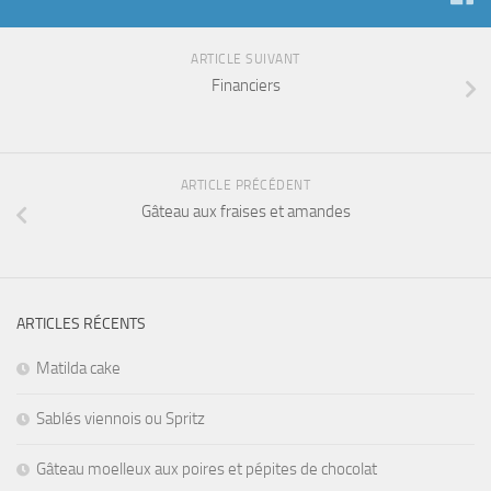
ARTICLE SUIVANT
Financiers
ARTICLE PRÉCÉDENT
Gâteau aux fraises et amandes
ARTICLES RÉCENTS
Matilda cake
Sablés viennois ou Spritz
Gâteau moelleux aux poires et pépites de chocolat