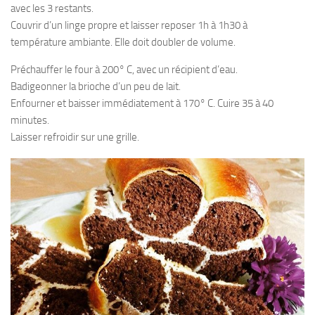
avec les 3 restants.
Couvrir d’un linge propre et laisser reposer 1h à 1h30 à
température ambiante. Elle doit doubler de volume.
Préchauffer le four à 200° C, avec un récipient d’eau.
Badigeonner la brioche d’un peu de lait.
Enfourner et baisser immédiatement à 170° C. Cuire 35 à 40
minutes.
Laisser refroidir sur une grille.