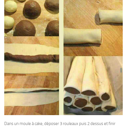
Dans un moule à cake, déposer 3 rouleaux puis 2 dessus et finir