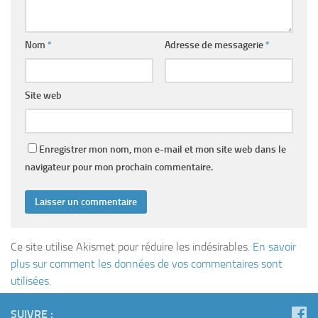
Nom
*
Adresse de messagerie
*
Site web
Enregistrer mon nom, mon e-mail et mon site web dans le
navigateur pour mon prochain commentaire.
Ce site utilise Akismet pour réduire les indésirables.
En savoir
plus sur comment les données de vos commentaires sont
utilisées
.
SUIVRE :