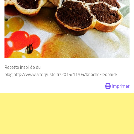
Recette inspirée du
blog http://www.altergusto.fr/2015/11/05/brioche-leopard/
Imprimer