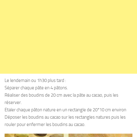
Le lendemain ou 1h30 plus tard :
Séparer chaque pâte en 4 pâtons.
Réaliser des boudins de 20 cm avec la pâte au cacao, puis les
réserver.
Etaler chaque pâton nature en un rectangle de 20*10 cm environ
Déposer les boudins au cacao sur les rectangles natures puis les
rouler pour enfermer les boudins au cacao.