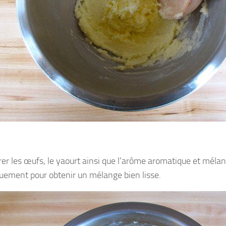
rer les œufs, le yaourt ainsi que l’arôme aromatique et méla
uement pour obtenir un mélange bien lisse.