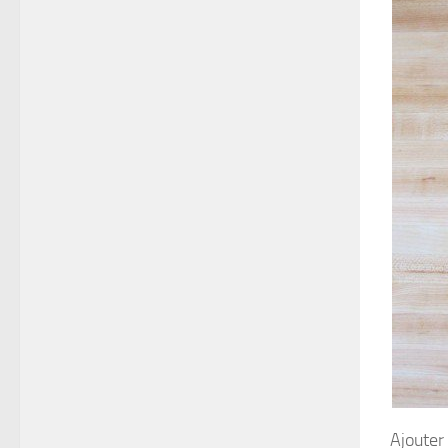
Ajouter 