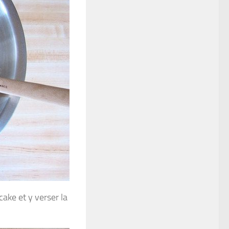
cake et y verser la