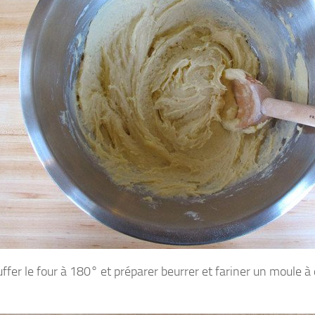
fer le four à 180° et préparer beurrer et fariner un moule à 