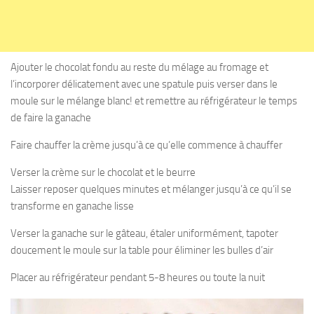
Ajouter le chocolat fondu au reste du mélage au fromage et
l’incorporer délicatement avec une spatule puis verser dans le
moule sur le mélange blanc! et remettre au réfrigérateur le temps
de faire la ganache
Faire chauffer la crème jusqu’à ce qu’elle commence à chauffer
Verser la crème sur le chocolat et le beurre
Laisser reposer quelques minutes et mélanger jusqu’à ce qu’il se
transforme en ganache lisse
Verser la ganache sur le gâteau, étaler uniformément, tapoter
doucement le moule sur la table pour éliminer les bulles d’air
Placer au réfrigérateur pendant 5-8 heures ou toute la nuit