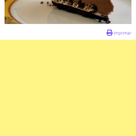
Imprimer