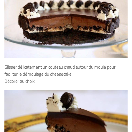
Glisser délicatement un couteau chaud autour du moule pour
faciliter le démoulage du cheesecake
Décorer au choix