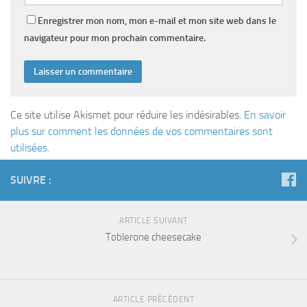
Enregistrer mon nom, mon e-mail et mon site web dans le
navigateur pour mon prochain commentaire.
Ce site utilise Akismet pour réduire les indésirables.
En savoir
plus sur comment les données de vos commentaires sont
utilisées
.
SUIVRE :
ARTICLE SUIVANT
Toblerone cheesecake
ARTICLE PRÉCÉDENT