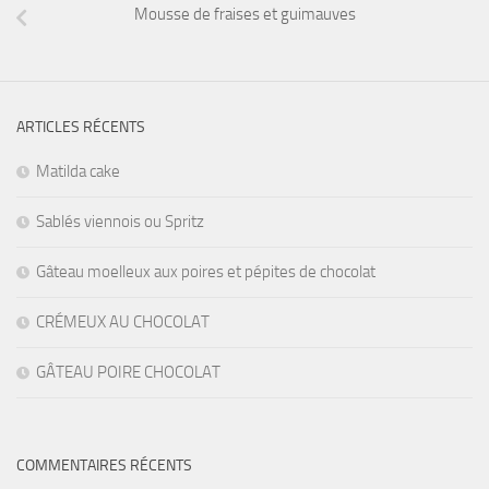
Mousse de fraises et guimauves
ARTICLES RÉCENTS
Matilda cake
Sablés viennois ou Spritz
Gâteau moelleux aux poires et pépites de chocolat
CRÉMEUX AU CHOCOLAT
GÂTEAU POIRE CHOCOLAT
COMMENTAIRES RÉCENTS