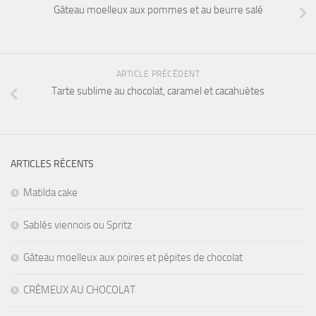
Gâteau moelleux aux pommes et au beurre salé
ARTICLE PRÉCÉDENT
Tarte sublime au chocolat, caramel et cacahuètes
ARTICLES RÉCENTS
Matilda cake
Sablés viennois ou Spritz
Gâteau moelleux aux poires et pépites de chocolat
CRÉMEUX AU CHOCOLAT