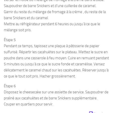
Saupoudrer de barre Snickers et d’une cuillerée de caramel.
Garnir du reste du mélange de fromage à la crème , du reste de la
barre Snickers et du caramel.
Mettre au réfrigérateur pendant 6 heures ou jusqu’à ce que le
mélange soit pris.
Étape 5
Pendant ce temps, tapissez une plaque à pâtisserie de papier
sulfurisé. Répartir les cacahuètes sur le plateau. Mettez le sucre en
poudre dans une casserole à feu moyen. Cuire en remuant pendant
5 minutes ou jusqu’à ce que le sucre fonde et caramélise. Versez
délicatement le caramel chaud sur les cacahuètes. Réserver jusqu’à
ce que le tout soit pris. Hacher grossièrement.
Étape 6
Disposez le cheesecake sur une assiette de service. Saupoudrer de
praliné aux cacahuètes et de barre Snickers supplémentaire.
Couper en quartiers pour servir.