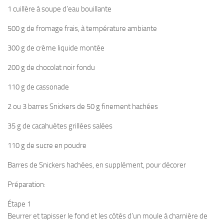
1 cuillère à soupe d’eau bouillante
500 g de fromage frais, à température ambiante
300 g de crème liquide montée
200 g de chocolat noir fondu
110 g de cassonade
2 ou 3 barres Snickers de 50 g finement hachées
35 g de cacahuètes grillées salées
110 g de sucre en poudre
Barres de Snickers hachées, en supplément, pour décorer
Préparation:
Étape 1
Beurrer et tapisser le fond et les côtés d’un moule à charnière de