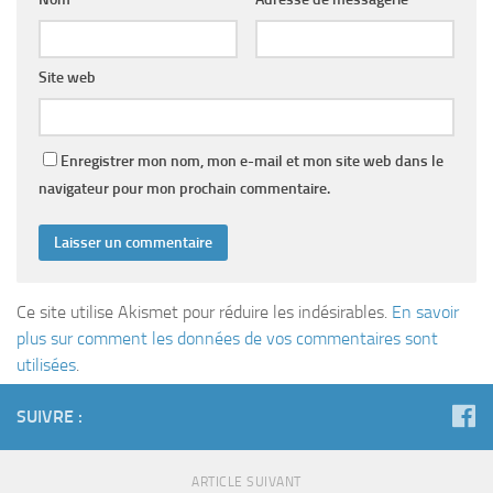
Site web
Enregistrer mon nom, mon e-mail et mon site web dans le
navigateur pour mon prochain commentaire.
Ce site utilise Akismet pour réduire les indésirables.
En savoir
plus sur comment les données de vos commentaires sont
utilisées
.
SUIVRE :
ARTICLE SUIVANT