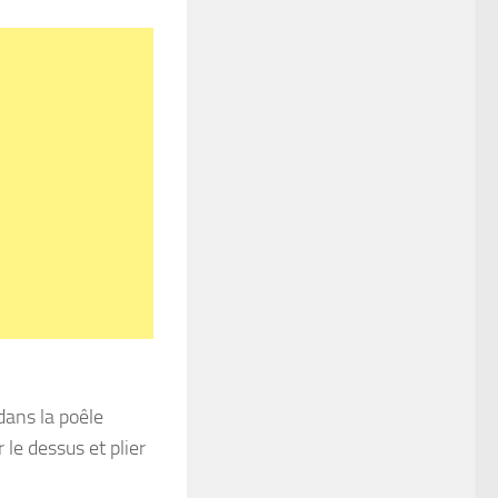
dans la poêle
le dessus et plier