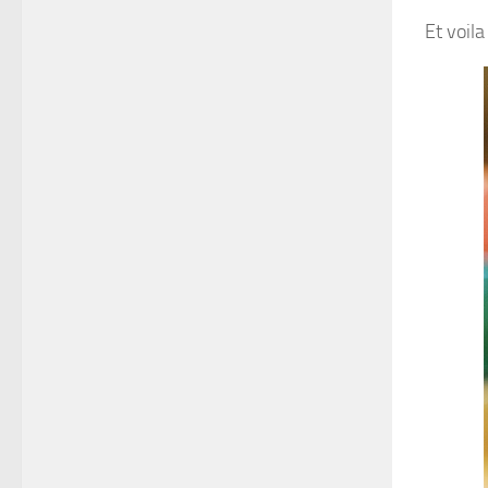
Et voila