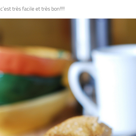
 c’est très facile et très bon!!!!