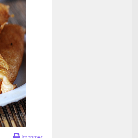
Imprimer