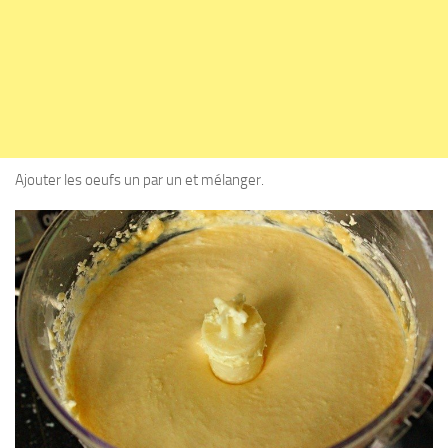
Ajouter les oeufs un par un et mélanger.