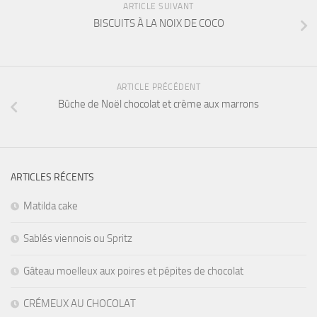
ARTICLE SUIVANT
BISCUITS À LA NOIX DE COCO
ARTICLE PRÉCÉDENT
Bûche de Noël chocolat et crème aux marrons
ARTICLES RÉCENTS
Matilda cake
Sablés viennois ou Spritz
Gâteau moelleux aux poires et pépites de chocolat
CRÉMEUX AU CHOCOLAT