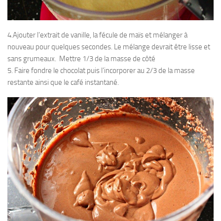
4.Ajouter l’extrait de vanille, la fécule de maïs et mélanger à
nouveau pour quelques secondes. Le mélange devrait être lisse et
sans grumeaux. Mettre 1/3 de la masse de côté
5. Faire fondre le chocolat puis l’incorporer au 2/3 de la masse
restante ainsi que le café instantané.