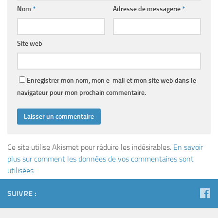
Nom
*
Adresse de messagerie
*
Site web
Enregistrer mon nom, mon e-mail et mon site web dans le
navigateur pour mon prochain commentaire.
Ce site utilise Akismet pour réduire les indésirables.
En savoir
plus sur comment les données de vos commentaires sont
utilisées
.
SUIVRE :