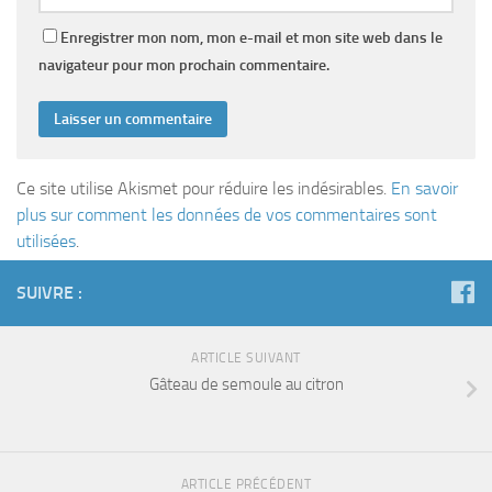
Enregistrer mon nom, mon e-mail et mon site web dans le
navigateur pour mon prochain commentaire.
Ce site utilise Akismet pour réduire les indésirables.
En savoir
plus sur comment les données de vos commentaires sont
utilisées
.
SUIVRE :
ARTICLE SUIVANT
Gâteau de semoule au citron
ARTICLE PRÉCÉDENT