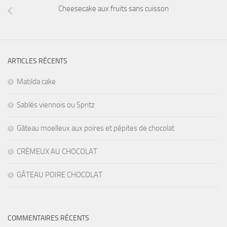
Cheesecake aux fruits sans cuisson
ARTICLES RÉCENTS
Matilda cake
Sablés viennois ou Spritz
Gâteau moelleux aux poires et pépites de chocolat
CRÉMEUX AU CHOCOLAT
GÂTEAU POIRE CHOCOLAT
COMMENTAIRES RÉCENTS