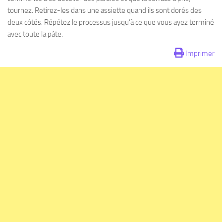
tournez. Retirez-les dans une assiette quand ils sont dorés des
deux côtés. Répétez le processus jusqu’à ce que vous ayez terminé
avec toute la pâte.
Imprimer