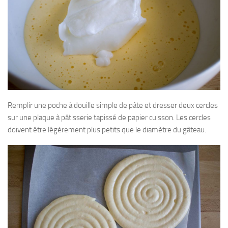
Remplir une poche à douille simple de pâte et dresser deux cercles
sur une plaque à pâtisserie tapissé de papier cuisson. Les cercles
doivent être légèrement plus petits que le diamètre du gâteau.