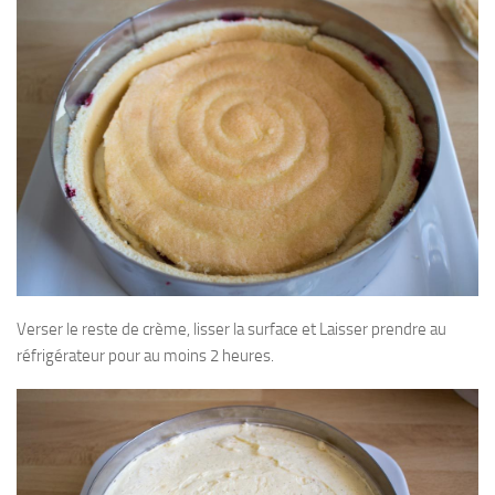
Verser le reste de crème, lisser la surface et Laisser prendre au
réfrigérateur pour au moins 2 heures.