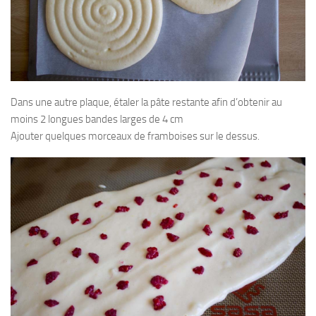
Dans une autre plaque, étaler la pâte restante afin d’obtenir au
moins 2 longues bandes larges de 4 cm
Ajouter quelques morceaux de framboises sur le dessus.