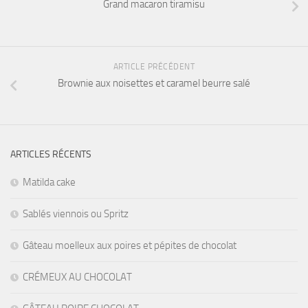
Grand macaron tiramisu
ARTICLE PRÉCÉDENT
Brownie aux noisettes et caramel beurre salé
ARTICLES RÉCENTS
Matilda cake
Sablés viennois ou Spritz
Gâteau moelleux aux poires et pépites de chocolat
CRÉMEUX AU CHOCOLAT