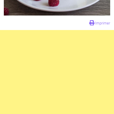
Imprimer