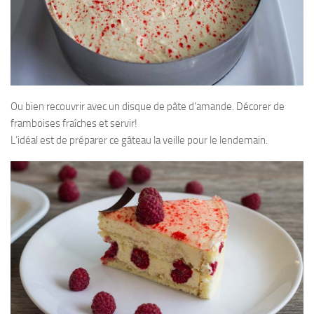
Ou bien recouvrir avec un disque de pâte d’amande. Décorer de
framboises fraîches et servir!
L’idéal est de préparer ce gâteau la veille pour le lendemain.