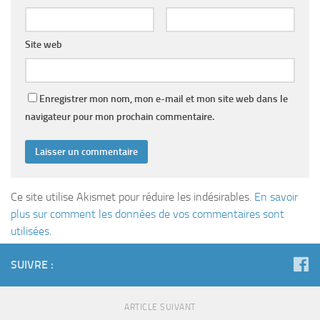
Site web
Enregistrer mon nom, mon e-mail et mon site web dans le
navigateur pour mon prochain commentaire.
Ce site utilise Akismet pour réduire les indésirables.
En savoir
plus sur comment les données de vos commentaires sont
utilisées
.
SUIVRE :
ARTICLE SUIVANT