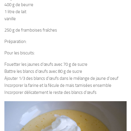
400 g de beurre
1 litre de lait
vanille
250 g de framboises fraîches
Préparation:
Pour les biscuits:
Fouetter les jaunes d’œufs avec 70 g de sucre
Battre les blancs d’œufs avec 80 g de sucre
Ajouter 1/3 des blancs d’œufs dans le mélange de jaune d’oeuf
Incorporer la farine et la fécule de maïs tamisées ensemble
Incorporer délicatement le reste des blancs d’œufs