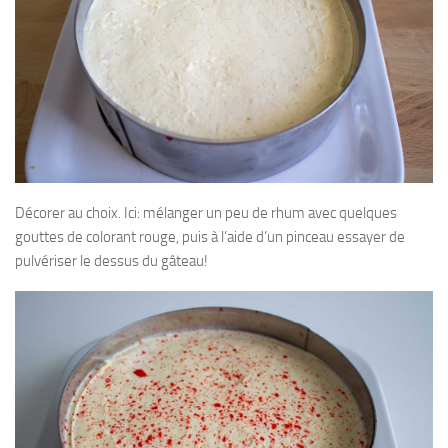
Décorer au choix. Ici: mélanger un peu de rhum avec quelques
gouttes de colorant rouge, puis à l’aide d’un pinceau essayer de
pulvériser le dessus du gâteau!