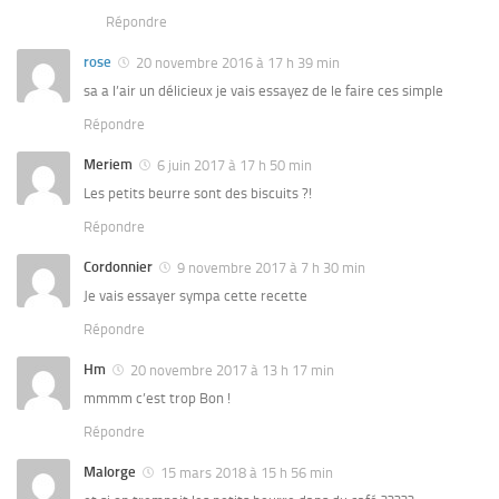
Répondre
rose
20 novembre 2016 à 17 h 39 min
sa a l’air un délicieux je vais essayez de le faire ces simple
Répondre
Meriem
6 juin 2017 à 17 h 50 min
Les petits beurre sont des biscuits ?!
Répondre
Cordonnier
9 novembre 2017 à 7 h 30 min
Je vais essayer sympa cette recette
Répondre
Hm
20 novembre 2017 à 13 h 17 min
mmmm c’est trop Bon !
Répondre
Malorge
15 mars 2018 à 15 h 56 min