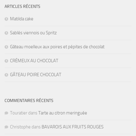
ARTICLES RÉCENTS
Matilda cake
Sablés viennois ou Spritz
Gâteau moelleux aux poires et pépites de chocolat
CRÉMEUX AU CHOCOLAT
GÂTEAU POIRE CHOCOLAT
COMMENTAIRES RÉCENTS
Touratier
dans
Tarte au citron meringuée
Christophe
dans
BAVAROIS AUX FRUITS ROUGES