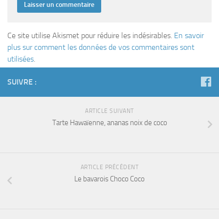
Ce site utilise Akismet pour réduire les indésirables.
En savoir
plus sur comment les données de vos commentaires sont
utilisées
.
SUIVRE :
ARTICLE SUIVANT
Tarte Hawaïenne, ananas noix de coco
ARTICLE PRÉCÉDENT
Le bavarois Choco Coco