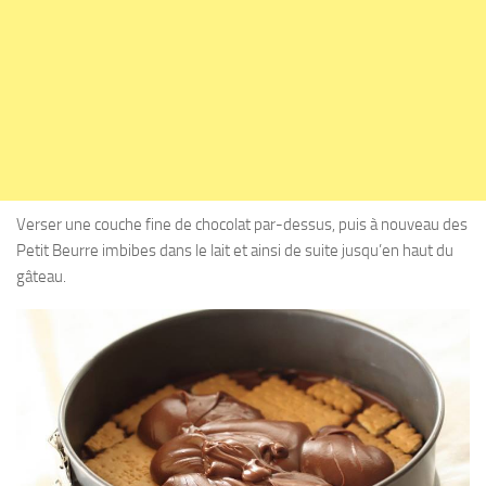
Verser une couche fine de chocolat par-dessus, puis à nouveau des
Petit Beurre imbibes dans le lait et ainsi de suite jusqu’en haut du
gâteau.