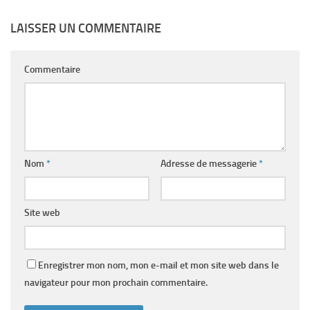
LAISSER UN COMMENTAIRE
Commentaire
Nom
*
Adresse de messagerie
*
Site web
Enregistrer mon nom, mon e-mail et mon site web dans le
navigateur pour mon prochain commentaire.