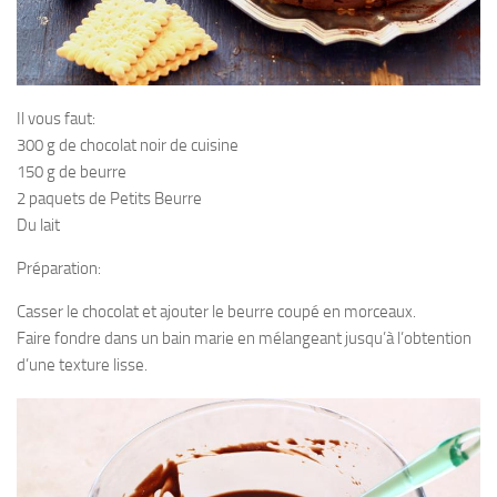
Il vous faut:
300 g de chocolat noir de cuisine
150 g de beurre
2 paquets de Petits Beurre
Du lait
Préparation:
Casser le chocolat et ajouter le beurre coupé en morceaux.
Faire fondre dans un bain marie en mélangeant jusqu’à l’obtention
d’une texture lisse.