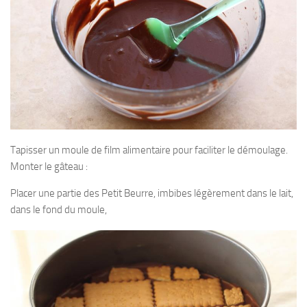
Tapisser un moule de film alimentaire pour faciliter le démoulage.
Monter le gâteau :
Placer une partie des Petit Beurre, imbibes légèrement dans le lait,
dans le fond du moule,