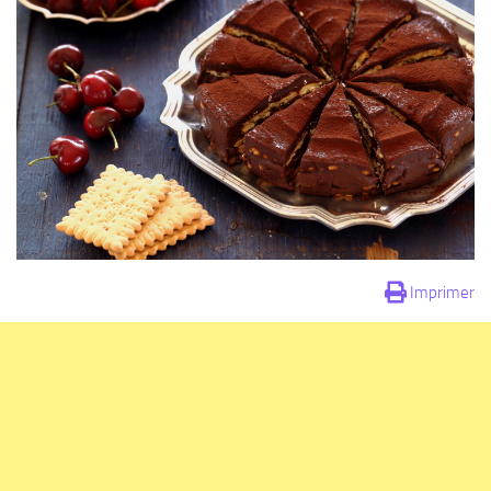
Imprimer