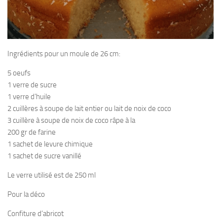
Ingrédients pour un moule de 26 cm:
5 oeufs
1 verre de sucre
1 verre d’huile
2 cuillères à soupe de lait entier ou lait de noix de coco
3 cuillère à soupe de noix de coco râpe à la
200 gr de farine
1 sachet de levure chimique
1 sachet de sucre vanillé
Le verre utilisé est de 250 ml
Pour la déco
Confiture d’abricot