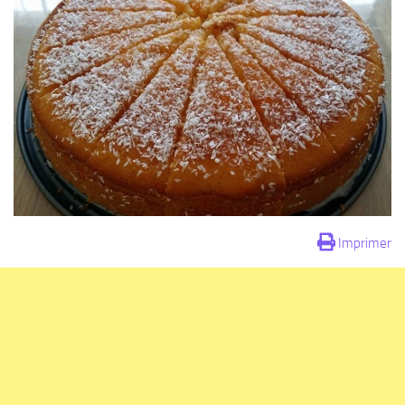
Imprimer