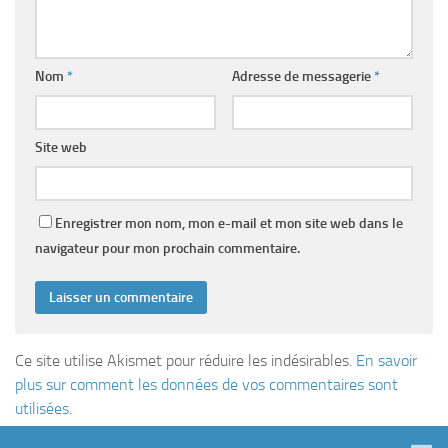
Nom
*
Adresse de messagerie
*
Site web
Enregistrer mon nom, mon e-mail et mon site web dans le
navigateur pour mon prochain commentaire.
Ce site utilise Akismet pour réduire les indésirables.
En savoir
plus sur comment les données de vos commentaires sont
utilisées
.