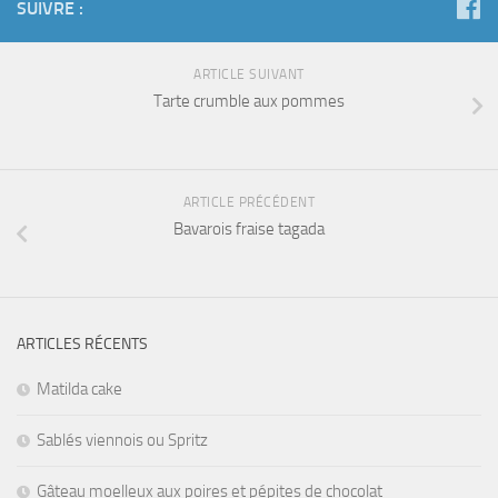
SUIVRE :
ARTICLE SUIVANT
Tarte crumble aux pommes
ARTICLE PRÉCÉDENT
Bavarois fraise tagada
ARTICLES RÉCENTS
Matilda cake
Sablés viennois ou Spritz
Gâteau moelleux aux poires et pépites de chocolat