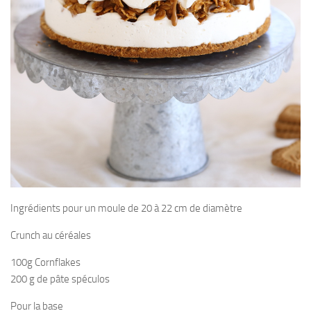
Ingrédients pour un moule de 20 à 22 cm de diamètre
Crunch au céréales
100g Cornflakes
200 g de pâte spéculos
Pour la base