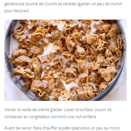
généreuse couche de Crunch au céréale (garder un peu de crunch
pour décorer)
Verser le reste de crème glacée. Lisser la surface, couvrir et
conserver au congélateur
pendant
une nuit entière.
Avant de servir, faire chauffer la pâte spéculoos un peu au micro