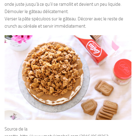
onde juste jusqu’à ce qu’il se ramollit et devient un peu liquide.
Démouler le gâteau délicatement.
Verser la pâte spéculoos sur le gâteau. Décorer avec le reste de
crunch au céréale et servir immédiatement.
Source de la