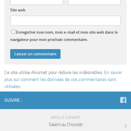
Site web
Enregistrer mon nom, mon e-mail et mon site web dans le
navigateur pour mon prochain commentaire.
Ce site utilise Akismet pour réduire les indésirables.
En savoir
plus sur comment les données de vos commentaires sont
utilisées
.
SUIVRE :
ARTICLE SUIVANT
Salami au Chocolat