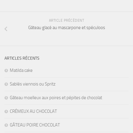
ARTICLE PRÉCÉDENT
Gâteau glacé au mascarpone et spéculoos
ARTICLES RÉCENTS
Matilda cake
Sablés viennois ou Spritz
Gâteau moelleux aux poires et pépites de chocolat
CRÉMEUX AU CHOCOLAT
GÂTEAU POIRE CHOCOLAT