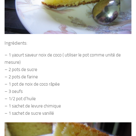
Ingrédients:
– 1 yaourt saveur noix de coco ( utiliser le pot comme unité de
mesure)
– 2 pots de sucre
– 2 pots de farine
– 1 pot de noix de coco râpée
– 3 oeufs
– 1/2 pot d’huile
– 1 sachet de levure chimique
– 1 sachet de sucre vanillé