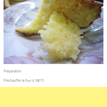
Préparation:
Préchauffer le four à 180°C.