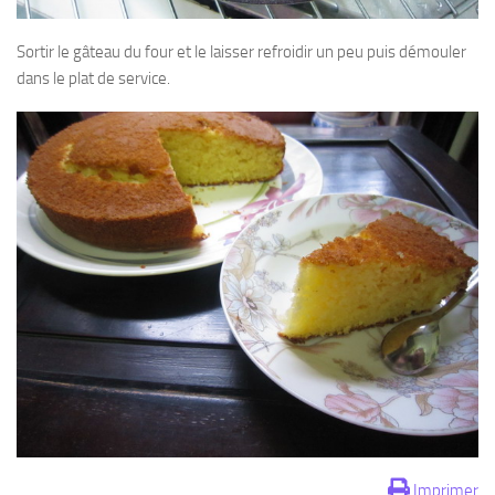
Sortir le gâteau du four et le laisser refroidir un peu puis démouler
dans le plat de service.
Imprimer