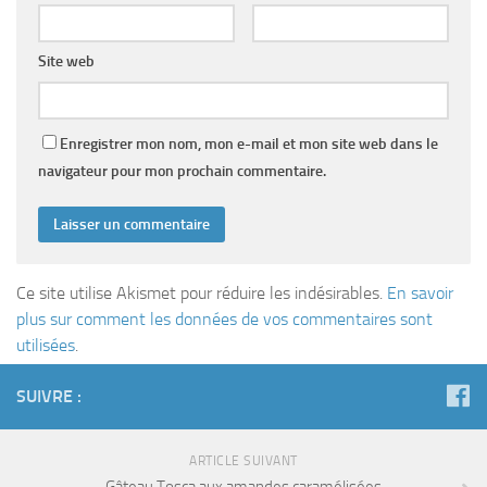
Site web
Enregistrer mon nom, mon e-mail et mon site web dans le
navigateur pour mon prochain commentaire.
Ce site utilise Akismet pour réduire les indésirables.
En savoir
plus sur comment les données de vos commentaires sont
utilisées
.
SUIVRE :
ARTICLE SUIVANT