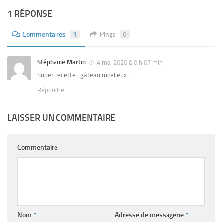
1 RÉPONSE
Commentaires
1
Pings
0
Stéphanie Martin
4 mai 2020 à 0 h 07 min
Super recette , gâteau moelleux !
Répondre
LAISSER UN COMMENTAIRE
Commentaire
Nom
*
Adresse de messagerie
*