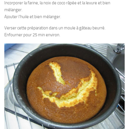
Incorporer la farine, la noix de coco râpée et la levure et bien
mélanger.
Ajouter l’huile et bien mélanger.
Verser cette préparation dans un moule à gâteau beurré.
Enfourner pour 25 min environ.