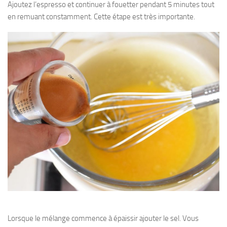
Ajoutez l’espresso et continuer à fouetter pendant 5 minutes tout
en remuant constamment. Cette étape est très importante.
Lorsque le mélange commence à épaissir ajouter le sel. Vous