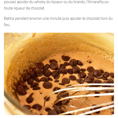
pouvez ajouter du whisky du liqueur ou du brandy, l’Amaretto,ou
toute liqueur de chocolat.
Battre pendant environ une minute puis ajouter le chocolat hors du
feu.