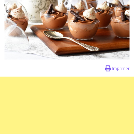
Imprimer