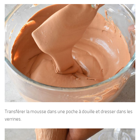
Transférer la mousse dans une poche à douille et dresser dans les
verrines.