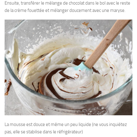
Ensuite, transférer le mélange de chocolat dans le bol avec le reste
de la crème fouettée et mélanger doucement avec une maryse.
La mousse est douce et même un peu liquide (ne vous inquiétez
pas, elle se stabilise dans le réfrigérateur)