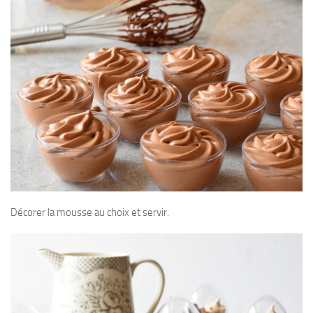
Décorer la mousse au choix et servir.