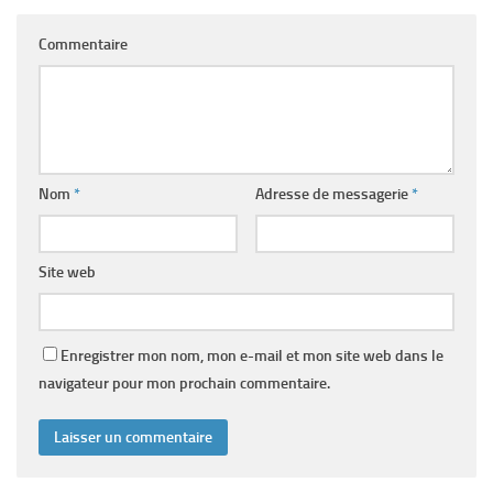
Commentaire
Nom
*
Adresse de messagerie
*
Site web
Enregistrer mon nom, mon e-mail et mon site web dans le
navigateur pour mon prochain commentaire.