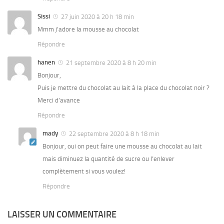
Sissi
27 juin 2020 à 20 h 18 min
Mmm j’adore la mousse au chocolat
Répondre
hanen
21 septembre 2020 à 8 h 20 min
Bonjour,
Puis je mettre du chocolat au lait à la place du chocolat noir ?
Merci d’avance
Répondre
mady
22 septembre 2020 à 8 h 18 min
Bonjour, oui on peut faire une mousse au chocolat au lait
mais diminuez la quantité de sucre ou l’enlever
complètement si vous voulez!
Répondre
LAISSER UN COMMENTAIRE