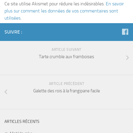
Ce site utilise Akismet pour réduire les indésirables.
En savoir
plus sur comment les données de vos commentaires sont
utilisées
.
SUIVRE :
ARTICLE SUIVANT
Tarte crumble aux framboises
ARTICLE PRÉCÉDENT
Galette des rois à la frangipane facile
ARTICLES RÉCENTS