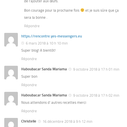
de l’ajouter aux œufs.
Bon courage pour la prochaine fois
et je suis sûre que ça
sera la bonne .
Répondre
https://rencontre.yes-messengers.eu
6 mars 2018 à 10 h 10 min
Super blog! A bientôt!
Répondre
Haboubacar Sanda Mariama
9 octobre 2018 à 17 h 01 min
Super bon
Répondre
Haboubacar Sanda Mariama
9 octobre 2018 à 17 h 02 min
Nous attendons d’ autres recettes merci
Répondre
Christelle
16 décembre 2018 à 9 h 12 min