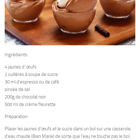
Ingrédients:
4 jaunes d’ œufs
2 cuillères à soupe de sucre
30 ml d’espresso ou de café
pincée de sel
200g de chocolat noir
500 ml de crème fleurette
Préparation:
Placer les jaunes d’œufs et le sucre dans un bol sur une casserole
d’eau chaude (Bain Marie) de sorte que l’eau ne touche pas le bol,