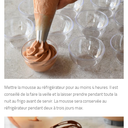
Mettre la mousse au réfrigérateur pour au moins 4 heures. Il est
conseillé de la faire la veille et la laisser prendre pendant toute la
nuit au frigo avant de servir. La mousse sera conservée au
réfrigérateur pendant deux à trois jours max.