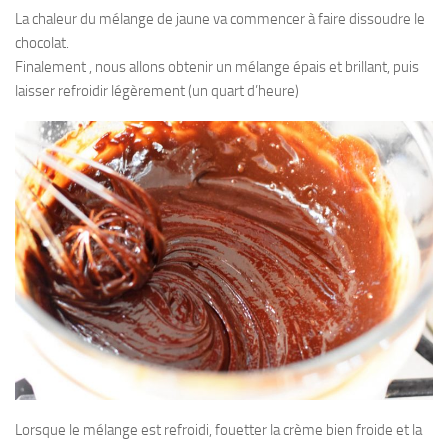
La chaleur du mélange de jaune va commencer à faire dissoudre le
chocolat.
Finalement , nous allons obtenir un mélange épais et brillant, puis
laisser refroidir légèrement (un quart d’heure)
Lorsque le mélange est refroidi, fouetter la crème bien froide et la