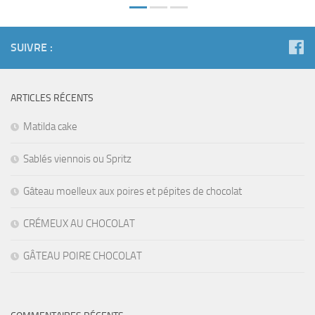
SUIVRE :
ARTICLES RÉCENTS
Matilda cake
Sablés viennois ou Spritz
Gâteau moelleux aux poires et pépites de chocolat
CRÉMEUX AU CHOCOLAT
GÂTEAU POIRE CHOCOLAT