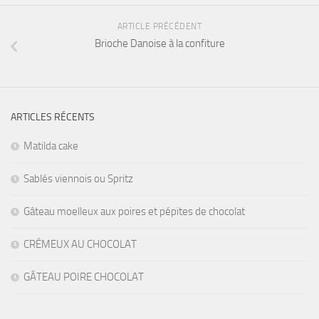
ARTICLE PRÉCÉDENT
Brioche Danoise à la confiture
ARTICLES RÉCENTS
Matilda cake
Sablés viennois ou Spritz
Gâteau moelleux aux poires et pépites de chocolat
CRÉMEUX AU CHOCOLAT
GÂTEAU POIRE CHOCOLAT