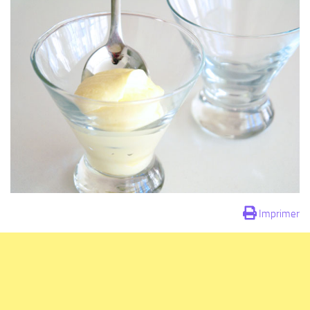
Imprimer