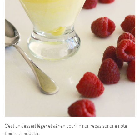
C’est un dessert léger et aérien pour finir un repas sur une note
fraiche et acidulée