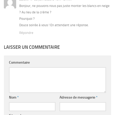
Bonjour, ne pouvons nous pas juste monter les blancs en neige
? Au lieu de la crème ?
Pourquoi ?
Douce soirée à vous ! En attendant une réponse.
Répondre
LAISSER UN COMMENTAIRE
Commentaire
Nom
*
Adresse de messagerie
*