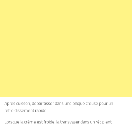
Après cuisson, débarrasser dans une plaque creuse pour un
refroidissement rapide.
Lorsque la crème est froide, la transvaser dans un récipient.