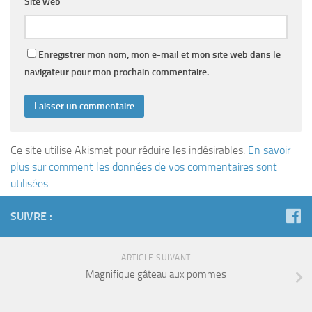
Site web
Enregistrer mon nom, mon e-mail et mon site web dans le
navigateur pour mon prochain commentaire.
Ce site utilise Akismet pour réduire les indésirables.
En savoir
plus sur comment les données de vos commentaires sont
utilisées
.
SUIVRE :
ARTICLE SUIVANT
Magnifique gâteau aux pommes