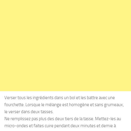
Verser tous les ingrédients dans un bol et les battre avec une
fourchette. Lorsque le mélange est homogène et sans grumeaux,
le verser dans deux tasses.
Ne remplissez pas plus des deux tiers de la tasse. Mettez-les au
micro-ondes et faites cuire pendant deux minutes et demie à