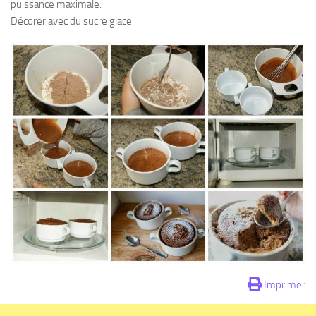
puissance maximale.
Décorer avec du sucre glace.
Imprimer