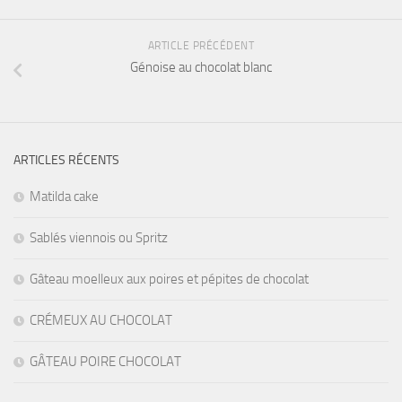
ARTICLE PRÉCÉDENT
Génoise au chocolat blanc
ARTICLES RÉCENTS
Matilda cake
Sablés viennois ou Spritz
Gâteau moelleux aux poires et pépites de chocolat
CRÉMEUX AU CHOCOLAT
GÂTEAU POIRE CHOCOLAT