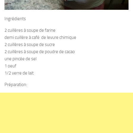
Ingrédients
2 cuillères à soupe de farine
demi cuillère à café de levure chimique
2 cuillères à soupe de sucre
2 cuillères à soupe de poudre de cacao
une pincée de sel
1 oeuf
1/2 verre de lait
Préparation: