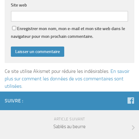
Site web
Enregistrer mon nom, mon e-mail et mon site web dans le
navigateur pour mon prochain commentaire.
Ce site utilise Akismet pour réduire les indésirables.
En savoir
plus sur comment les données de vos commentaires sont
utilisées
.
SUIVRE :
ARTICLE SUIVANT
Sablés au beurre