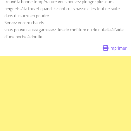
trouvé la bonne température vous pouvez plonger plusieurs
beignets à la fois et quand ils sont cuits passez-les tout de suite
dans du sucre en poudre.
Servez encore chauds
vous pouvez aussi garnissez-les de confiture ou de nutella à l’aide
d’une poche à douille.
Imprimer