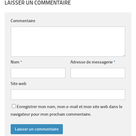
LAISSER UN COMMENTAIRE
Commentaire
Nom
*
Adresse de messagerie
*
Site web
Enregistrer mon nom, mon e-mail et mon site web dans le
navigateur pour mon prochain commentaire.