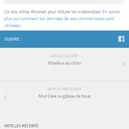
Ce site utilise Akismet pour réduire les indésirables.
En savoir
plus sur comment les données de vos commentaires sont
utilisées
.
SUIVRE :
ARTICLE SUIVANT
Moelleux au citron
ARTICLE PRÉCÉDENT
Mud Cake ou gâteau de boue
ARTICLES RÉCENTS