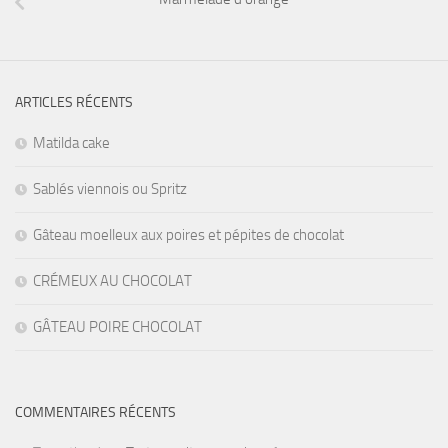
ARTICLES RÉCENTS
Matilda cake
Sablés viennois ou Spritz
Gâteau moelleux aux poires et pépites de chocolat
CRÉMEUX AU CHOCOLAT
GÂTEAU POIRE CHOCOLAT
COMMENTAIRES RÉCENTS