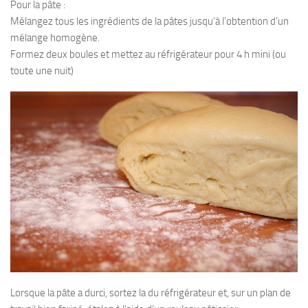
Pour la pâte :
Mélangez tous les ingrédients de la pâtes jusqu’à l’obtention d’un
mélange homogène.
Formez deux boules et mettez au réfrigérateur pour 4 h mini (ou
toute une nuit)
Lorsque la pâte a durci, sortez la du réfrigérateur et, sur un plan de