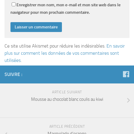
Enregistrer mon nom, mon e-mail et mon site web dans le
navigateur pour mon prochain commentaire.
Ce site utilise Akismet pour réduire les indésirables.
En savoir
plus sur comment les données de vos commentaires sont
utilisées
.
SUIVRE :
ARTICLE SUIVANT
Mousse au chocolat blanc coulis au kiwi
ARTICLE PRÉCÉDENT
Marmelade d’orange