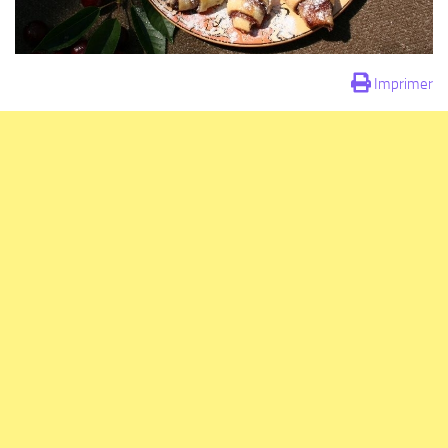
Imprimer